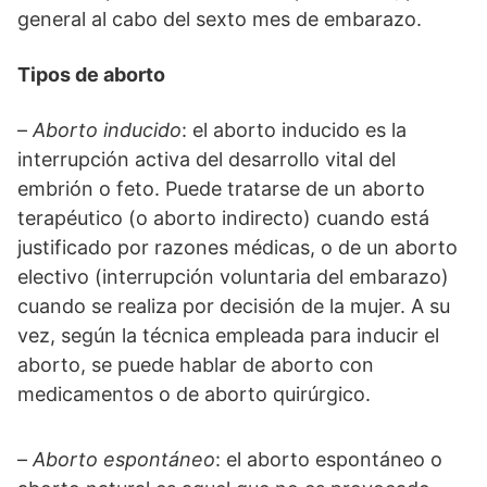
general al cabo del sexto mes de embarazo.
Tipos de aborto
–
Aborto inducido
: el aborto inducido es la
interrupción activa del desarrollo vital del
embrión o feto. Puede tratarse de un aborto
terapéutico (o aborto indirecto) cuando está
justificado por razones médicas, o de un aborto
electivo (interrupción voluntaria del embarazo)
cuando se realiza por decisión de la mujer. A su
vez, según la técnica empleada para inducir el
aborto, se puede hablar de aborto con
medicamentos o de aborto quirúrgico.
–
Aborto espontáneo
: el aborto espontáneo o