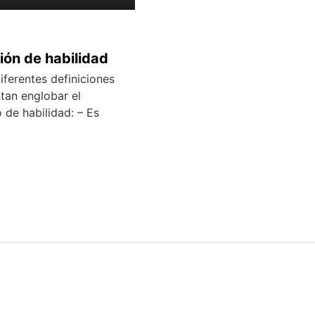
ión de habilidad
iferentes definiciones
tan englobar el
 de habilidad: – Es