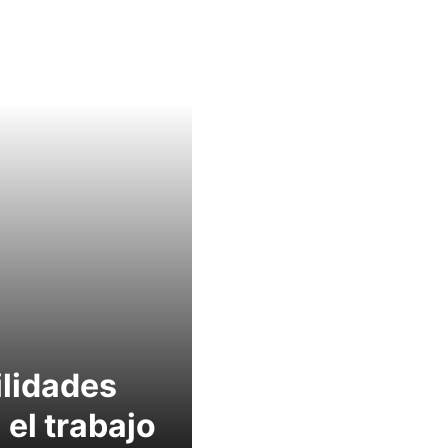
lidades
 el trabajo