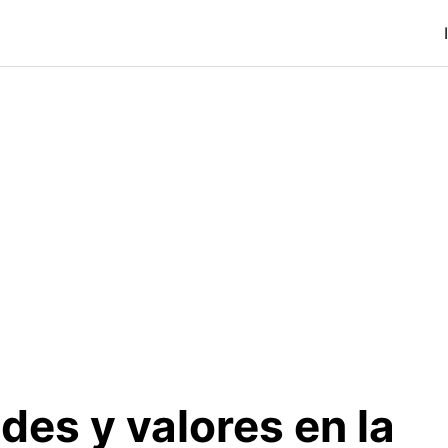
des y valores en la