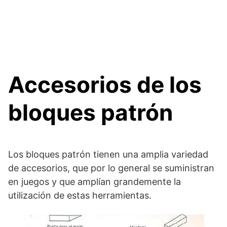
Accesorios de los
bloques patrón
Los bloques patrón tienen una amplia variedad
de accesorios, que por lo general se suministran
en juegos y que amplían grandemente la
utilización de estas herramientas.