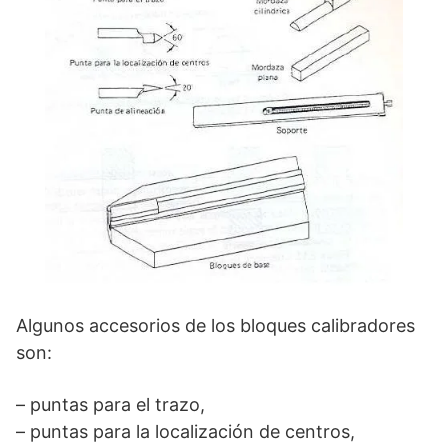
Algunos accesorios de los bloques calibradores
son:
– puntas para el trazo,
– puntas para la localización de centros,