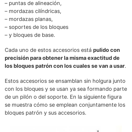
– puntas de alineación,
– mordazas cilíndricas,
– mordazas planas,
– soportes de los bloques
– y bloques de base.
Cada uno de estos accesorios está
pulido con
precisión para obtener la misma exactitud de
los bloques patrón con los cuales se van a usar
.
Estos accesorios se ensamblan sin holgura junto
con los bloques y se usan ya sea formando parte
de un pilón o del soporte. En la siguiente figura
se muestra cómo se emplean conjuntamente los
bloques patrón y sus accesorios.