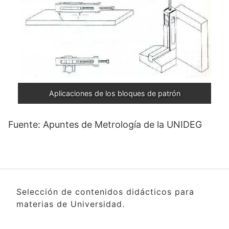
Aplicaciones de los bloques de patrón
Fuente: Apuntes de Metrología de la UNIDEG
Selección de contenidos didácticos para
materias de Universidad.