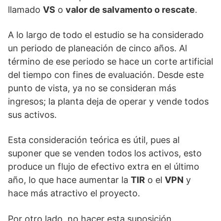
llamado
VS
o
valor de salvamento o rescate
.
A lo largo de todo el estudio se ha considerado
un periodo de planeación de cinco años. Al
término de ese periodo se hace un corte artificial
del tiempo con fines de evaluación. Desde este
punto de vista, ya no se consideran más
ingresos; la planta deja de operar y vende todos
sus activos.
Esta consideración teórica es útil, pues al
suponer que se venden todos los activos, esto
produce un flujo de efectivo extra en el último
año, lo que hace aumentar la
TIR
o el
VPN
y
hace más atractivo el proyecto.
Por otro lado, no hacer esta suposición,