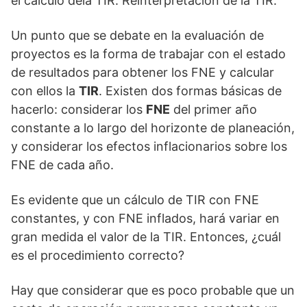
el cálculo dela TIR. Reinterpretación de la TIR.
Un punto que se debate en la evaluación de
proyectos es la forma de trabajar con el estado
de resultados para obtener los FNE y calcular
con ellos la
TIR
. Existen dos formas básicas de
hacerlo: considerar los
FNE
del primer año
constante a lo largo del horizonte de planeación,
y considerar los efectos inflacionarios sobre los
FNE de cada año.
Es evidente que un cálculo de TIR con FNE
constantes, y con FNE inflados, hará variar en
gran medida el valor de la TIR. Entonces, ¿cuál
es el procedimiento correcto?
Hay que considerar que es poco probable que un