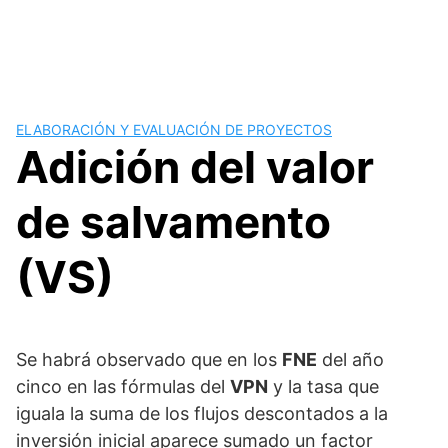
ELABORACIÓN Y EVALUACIÓN DE PROYECTOS
Adición del valor
de salvamento
(VS)
Se habrá observado que en los
FNE
del año
cinco en las fórmulas del
VPN
y la tasa que
iguala la suma de los flujos descontados a la
inversión inicial aparece sumado un factor