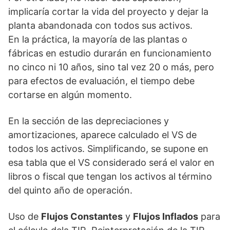
implicaría cortar la vida del proyecto y dejar la
planta abandonada con todos sus activos.
En la práctica, la mayoría de las plantas o
fábricas en estudio durarán en funcionamiento
no cinco ni 10 años, sino tal vez 20 o más, pero
para efectos de evaluación, el tiempo debe
cortarse en algún momento.
En la sección de las depreciaciones y
amortizaciones, aparece calculado el VS de
todos los activos. Simplificando, se supone en
esa tabla que el VS considerado será el valor en
libros o fiscal que tengan los activos al término
del quinto año de operación.
Uso de
Flujos Constantes
y
Flujos Inflados
para