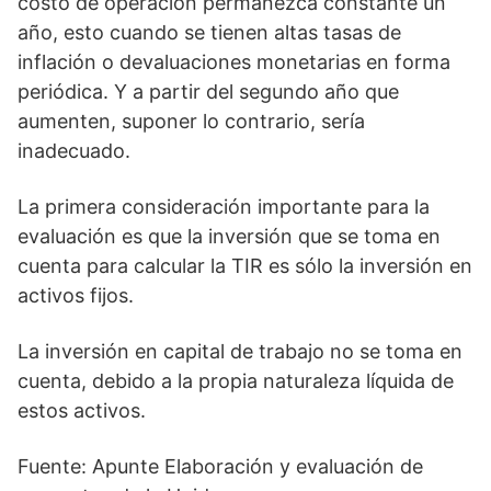
costo de operación permanezca constante un
año, esto cuando se tienen altas tasas de
inflación o devaluaciones monetarias en forma
periódica. Y a partir del segundo año que
aumenten, suponer lo contrario, sería
inadecuado.
La primera consideración importante para la
evaluación es que la inversión que se toma en
cuenta para calcular la TIR es sólo la inversión en
activos fijos.
La inversión en capital de trabajo no se toma en
cuenta, debido a la propia naturaleza líquida de
estos activos.
Fuente: Apunte Elaboración y evaluación de