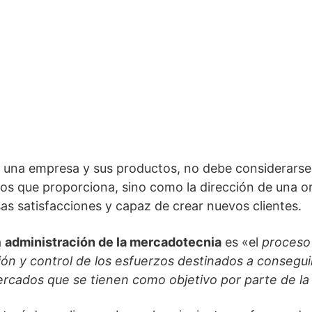
 una empresa y sus productos, no debe considerarse 
icios que proporciona, sino como la dirección de una 
as satisfacciones y capaz de crear nuevos clientes.
a
administración de la mercadotecnia
es «el
proceso
ión y control de los esfuerzos destinados a consegui
rcados que se tienen como objetivo por parte de la