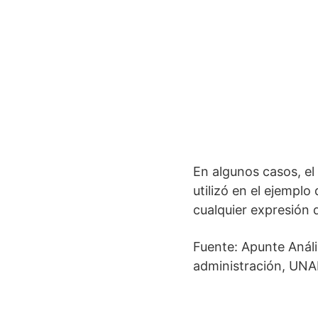
En algunos casos, el
utilizó en el ejemplo
cualquier expresión d
Fuente: Apunte Análi
administración, UN