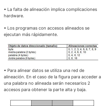
• La falta de alineación implica complicaciones
hardware.
• Los programas con accesos alineados se
ejecutan más rápidamente.
• Para alinear datos se utiliza una red de
alineación. En el caso de la figura para acceder a
una palabra no alineada serán necesarios 2
accesos para obtener la parte alta y baja.