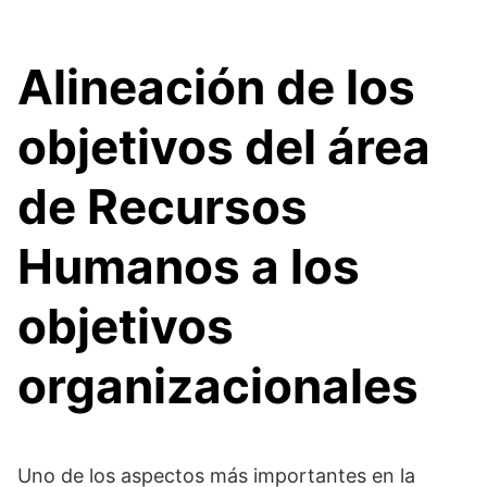
Alineación de los
objetivos del área
de Recursos
Humanos a los
objetivos
organizacionales
Uno de los aspectos más importantes en la