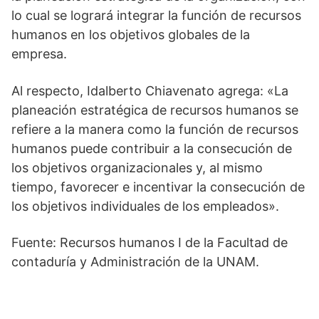
lo cual se logrará integrar la función de recursos
humanos en los objetivos globales de la
empresa.
Al respecto, Idalberto Chiavenato agrega: «La
planeación estratégica de recursos humanos se
refiere a la manera como la función de recursos
humanos puede contribuir a la consecución de
los objetivos organizacionales y, al mismo
tiempo, favorecer e incentivar la consecución de
los objetivos individuales de los empleados».
Fuente: Recursos humanos I de la Facultad de
contaduría y Administración de la UNAM.