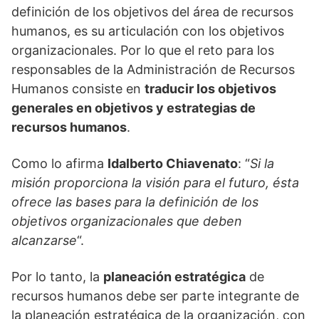
definición de los objetivos del área de recursos
humanos, es su articulación con los objetivos
organizacionales. Por lo que el reto para los
responsables de la Administración de Recursos
Humanos consiste en
traducir los objetivos
generales en objetivos y estrategias de
recursos humanos
.
Como lo afirma
Idalberto Chiavenato
: “
Si la
misión proporciona la visión para el futuro, ésta
ofrece las bases para la definición de los
objetivos organizacionales que deben
alcanzarse
“.
Por lo tanto, la
planeación estratégica
de
recursos humanos debe ser parte integrante de
la planeación estratégica de la organización, con