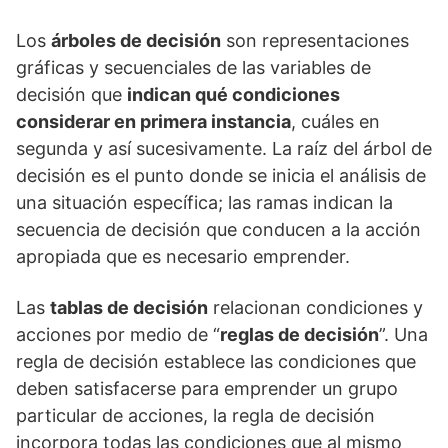
Los
árboles de decisión
son representaciones
gráficas y secuenciales de las variables de
decisión que
indican qué condiciones
considerar en primera instancia
, cuáles en
segunda y así sucesivamente. La raíz del árbol de
decisión es el punto donde se inicia el análisis de
una situación específica; las ramas indican la
secuencia de decisión que conducen a la acción
apropiada que es necesario emprender.
Las
tablas de decisión
relacionan condiciones y
acciones por medio de “
reglas de decisión
”. Una
regla de decisión establece las condiciones que
deben satisfacerse para emprender un grupo
particular de acciones, la regla de decisión
incorpora todas las condiciones que al mismo