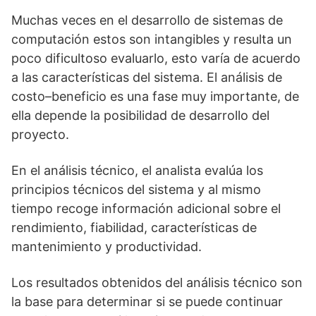
Muchas veces en el desarrollo de sistemas de
computación estos son intangibles y resulta un
poco dificultoso evaluarlo, esto varía de acuerdo
a las características del sistema. El análisis de
costo–beneficio es una fase muy importante, de
ella depende la posibilidad de desarrollo del
proyecto.
En el análisis técnico, el analista evalúa los
principios técnicos del sistema y al mismo
tiempo recoge información adicional sobre el
rendimiento, fiabilidad, características de
mantenimiento y productividad.
Los resultados obtenidos del análisis técnico son
la base para determinar si se puede continuar