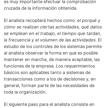
es muy importante efectuar la comprobación
cruzada de la información obtenida.
El analista recopilará hechos como:
el porqué y
cómo se realizan ciertas actividades, qué datos
se emplean en el trabajo, el tiempo que tardan,
la frecuencia y el volumen de las actividades
. El
estudio de los controles de los sistemas permite
al analista observar la forma en que es posible
mantener en marcha, de manera aceptable, las
funciones de la empresa. Los requerimientos
básicos son aplicables tanto a sistemas de
transacciones como a los de decisiones y, en
general, forman parte de las necesidades de
toda la organización.
El siguiente paso para el analista consiste en