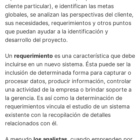
cliente particular), e identifican las metas
globales, se analizan las perspectivas del cliente,
sus necesidades, requerimientos y otros puntos
que puedan ayudar a la identificación y
desarrollo del proyecto.
Un
requerimiento
es una característica que debe
incluirse en un nuevo sistema. Ésta puede ser la
inclusión de determinada forma para capturar o
procesar datos, producir información, controlar
una actividad de la empresa o brindar soporte a
la gerencia. Es así como la determinación de
requerimientos vincula el estudio de un sistema
existente con la recopilación de detalles
relacionados con él.
A menudo
los analistas
, cuando emprenden por