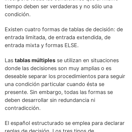
tiempo deben ser verdaderas y no sólo una
condición.
Existen cuatro formas de tablas de decisión: de
entrada limitada, de entrada extendida, de
entrada mixta y formas ELSE.
Las
tablas múltiples
se utilizan en situaciones
donde las decisiones son muy amplias o es
deseable separar los procedimientos para seguir
una condición particular cuando ésta se
presente. Sin embargo, todas las formas se
deben desarrollar sin redundancia ni
contradicción.
El español estructurado se emplea para declarar
reglas de decisión. Los tres tipos de