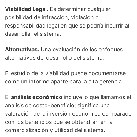
Viabilidad Legal.
Es determinar cualquier
posibilidad de infracción, violación o
responsabilidad legal en que se podría incurrir al
desarrollar el sistema.
Alternativas.
Una evaluación de los enfoques
alternativos del desarrollo del sistema.
El estudio de la viabilidad puede documentarse
como un informe aparte para la alta gerencia.
El
análisis económico
incluye lo que llamamos el
análisis de costo–beneficio; significa una
valoración de la inversión económica comparado
con los beneficios que se obtendrán en la
comercialización y utilidad del sistema.