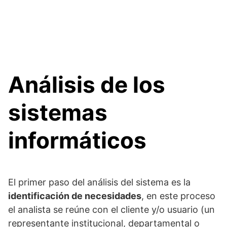
Análisis de los
sistemas
informáticos
El primer paso del análisis del sistema es la
identificación de necesidades
, en este proceso
el analista se reúne con el cliente y/o usuario (un
representante institucional, departamental o