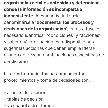
organizar los detalles obtenidos y determinar
dónde la información es incompleta o
inconsistente
. A esta actividad suele
denominársele “
documentar los procesos y
decisiones de la organización
”, en esta fase es
necesario identificar “condiciones” y “acciones”
y saber qué información está disponible para
sugerir las acciones que deben emprenderse
cuando aparezcan combinaciones específicas de
condiciones.
Las tres herramientas para documentar
procedimientos y toma de decisiones son:
– árboles de decisión,
– tablas de decisión
– y español estructurado.