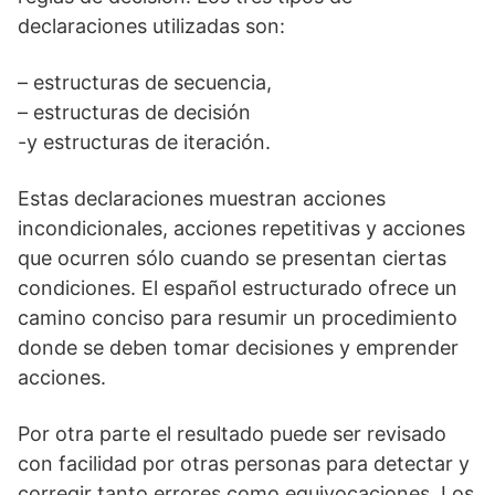
declaraciones utilizadas son:
– estructuras de secuencia,
– estructuras de decisión
-y estructuras de iteración.
Estas declaraciones muestran acciones
incondicionales, acciones repetitivas y acciones
que ocurren sólo cuando se presentan ciertas
condiciones. El español estructurado ofrece un
camino conciso para resumir un procedimiento
donde se deben tomar decisiones y emprender
acciones.
Por otra parte el resultado puede ser revisado
con facilidad por otras personas para detectar y
corregir tanto errores como equivocaciones. Los