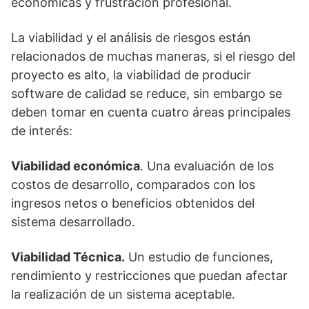
económicas y frustración profesional.
La viabilidad y el análisis de riesgos están
relacionados de muchas maneras, si el riesgo del
proyecto es alto, la viabilidad de producir
software de calidad se reduce, sin embargo se
deben tomar en cuenta cuatro áreas principales
de interés:
Viabilidad económica
. Una evaluación de los
costos de desarrollo, comparados con los
ingresos netos o beneficios obtenidos del
sistema desarrollado.
Viabilidad Técnica.
Un estudio de funciones,
rendimiento y restricciones que puedan afectar
la realización de un sistema aceptable.