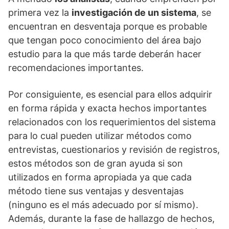
primera vez la
investigación de un sistema
, se
encuentran en desventaja porque es probable
que tengan poco conocimiento del área bajo
estudio para la que más tarde deberán hacer
recomendaciones importantes.
Por consiguiente, es esencial para ellos adquirir
en forma rápida y exacta hechos importantes
relacionados con los requerimientos del sistema
para lo cual pueden utilizar métodos como
entrevistas, cuestionarios y revisión de registros,
estos métodos son de gran ayuda si son
utilizados en forma apropiada ya que cada
método tiene sus ventajas y desventajas
(ninguno es el más adecuado por sí mismo).
Además, durante la fase de hallazgo de hechos,