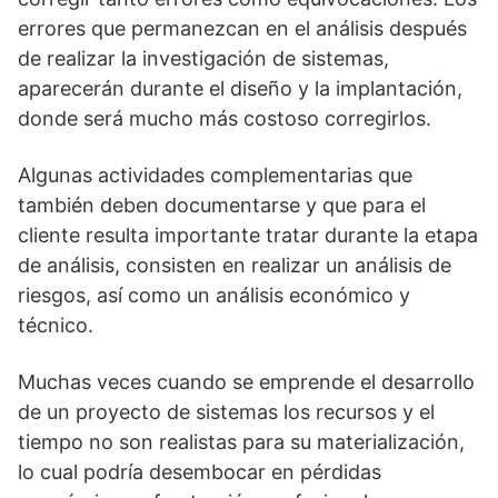
errores que permanezcan en el análisis después
de realizar la investigación de sistemas,
aparecerán durante el diseño y la implantación,
donde será mucho más costoso corregirlos.
Algunas actividades complementarias que
también deben documentarse y que para el
cliente resulta importante tratar durante la etapa
de análisis, consisten en realizar un análisis de
riesgos, así como un análisis económico y
técnico.
Muchas veces cuando se emprende el desarrollo
de un proyecto de sistemas los recursos y el
tiempo no son realistas para su materialización,
lo cual podría desembocar en pérdidas