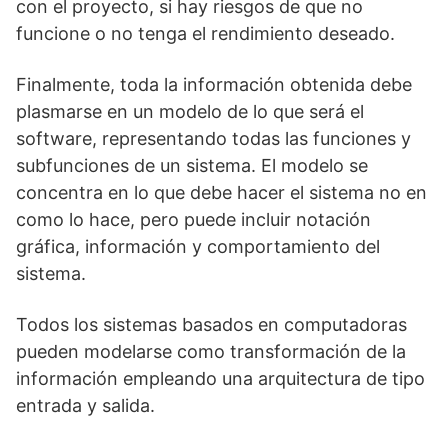
con el proyecto, si hay riesgos de que no
funcione o no tenga el rendimiento deseado.
Finalmente, toda la información obtenida debe
plasmarse en un modelo de lo que será el
software, representando todas las funciones y
subfunciones de un sistema. El modelo se
concentra en lo que debe hacer el sistema no en
como lo hace, pero puede incluir notación
gráfica, información y comportamiento del
sistema.
Todos los sistemas basados en computadoras
pueden modelarse como transformación de la
información empleando una arquitectura de tipo
entrada y salida.