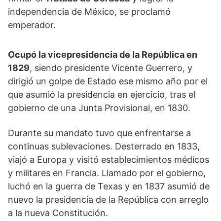
independencia de México, se proclamó
emperador.
Ocupó la vicepresidencia de la República en
1829
, siendo presidente Vicente Guerrero, y
dirigió un golpe de Estado ese mismo año por el
que asumió la presidencia en ejercicio, tras el
gobierno de una Junta Provisional, en 1830.
Durante su mandato tuvo que enfrentarse a
continuas sublevaciones. Desterrado en 1833,
viajó a Europa y visitó establecimientos médicos
y militares en Francia. Llamado por el gobierno,
luchó en la guerra de Texas y en 1837 asumió de
nuevo la presidencia de la República con arreglo
a la nueva Constitución.