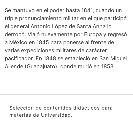
Se mantuvo en el poder hasta 1841, cuando un
triple pronunciamiento militar en el que participó
el general Antonio López de Santa Anna lo
derrocó. Viajó nuevamente por Europa y regresó
a México en 1845 para ponerse al frente de
varias expediciones militares de carácter
pacificador. En 1848 se estableció en San Miguel
Allende (Guanajuato), donde murió en 1853.
Selección de contenidos didácticos para
materias de Universidad.