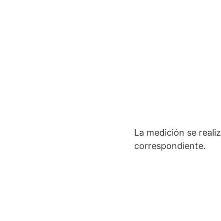
La medición se reali
correspondiente.