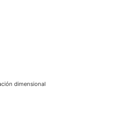
ción dimensional