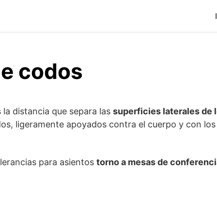
e codos
 la distancia que separa las
superficies laterales de
os, ligeramente apoyados contra el cuerpo y con los
lerancias para asientos
torno a mesas de conferenc