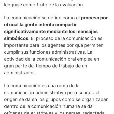
lenguaje como fruto de la evaluación.
La comunicación se define como el
proceso por
el cual la gente intenta compartir
significativamente mediante los mensajes
simbólicos
. El proceso de la comunicación es
importante para los agentes por que permiten
cumplir sus funciones administrativas. La
actividad de la comunicación oral emplea en
gran parte del tiempo de trabajo de un
administrador.
La comunicación es una rama de la
comunicación administrativa pero cuando el
origen se da en los grupos como se organizaban
dentro de la comunicación humana se da
orígenes de Aristóteles y los persas, redactada