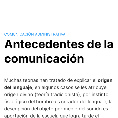
COMUNICACIÓN ADMINISTRATIVA
Antecedentes de la
comunicación
Muchas teorías han tratado de explicar el
origen
del lenguaje
, en algunos casos se les atribuye
origen divino (teoría tradicionista), por instinto
fisiológico del hombre es creador del lenguaje, la
descripción del objeto por medio del sonido es
aportación de la escuela que logra tarde el