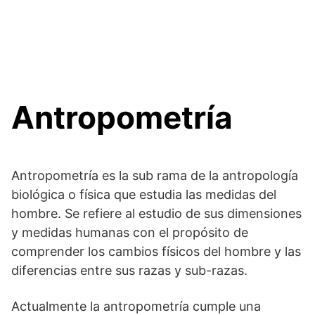
Antropometría
Antropometría es la sub rama de la antropología
biológica o física que estudia las medidas del
hombre. Se refiere al estudio de sus dimensiones
y medidas humanas con el propósito de
comprender los cambios físicos del hombre y las
diferencias entre sus razas y sub-razas.
Actualmente la antropometría cumple una