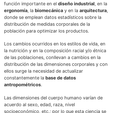
función importante en el
diseño industrial
, en la
ergonomía
, la
biomecánica
y en la
arquitectura
,
donde se emplean datos estadísticos sobre la
distribución de medidas corporales de la
población para optimizar los productos.
Los cambios ocurridos en los estilos de vida, en
la nutrición y en la composición racial y/o étnica
de las poblaciones, conllevan a cambios en la
distribución de las dimensiones corporales y con
ellos surge la necesidad de actualizar
constantemente la
base de datos
antropométricos
.
Las dimensiones del cuerpo humano varían de
acuerdo al sexo, edad, raza, nivel
socioeconómico, etc.; por lo que esta ciencia se