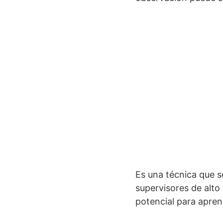
Es una técnica que se
supervisores de alto 
potencial para apren