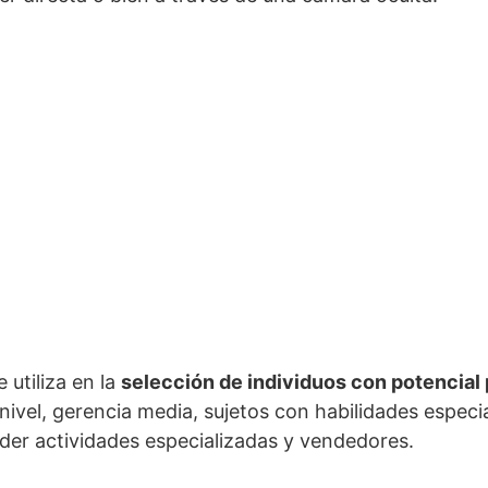
 utiliza en la
selección de individuos con potencial 
nivel, gerencia media, sujetos con habilidades especi
der actividades especializadas y vendedores.