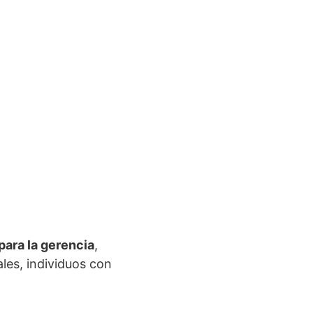
para la gerencia
,
ales, individuos con