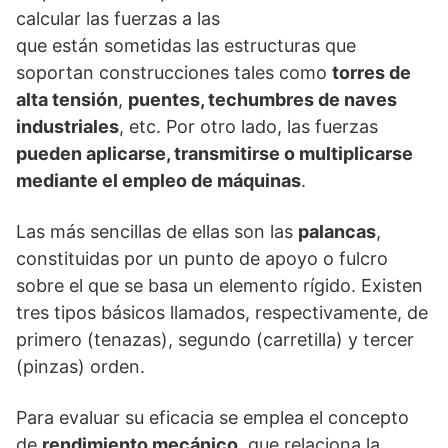
calcular las fuerzas a las
que están sometidas las estructuras que
soportan construcciones tales como
torres de
alta tensión
,
puentes, techumbres de naves
industriales
, etc. Por otro lado, las fuerzas
pueden aplicarse, transmitirse o multiplicarse
mediante el empleo de máquinas
.
Las más sencillas de ellas son las
palancas
,
constituidas por un punto de apoyo o fulcro
sobre el que se basa un elemento rígido. Existen
tres tipos básicos llamados, respectivamente, de
primero (tenazas), segundo (carretilla) y tercer
(pinzas) orden.
Para evaluar su eficacia se emplea el concepto
de
rendimiento mecánico
, que relaciona la