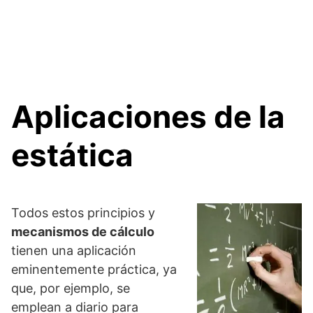
Aplicaciones de la
estática
Todos estos principios y
mecanismos de cálculo
tienen una aplicación
eminentemente práctica, ya
que, por ejemplo, se
emplean a diario para