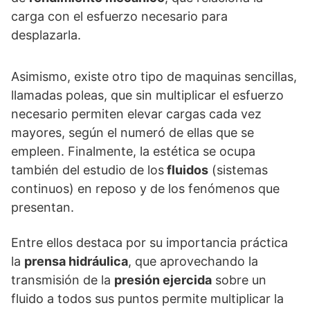
carga con el esfuerzo necesario para
desplazarla.
Asimismo, existe otro tipo de maquinas sencillas,
llamadas poleas, que sin multiplicar el esfuerzo
necesario permiten elevar cargas cada vez
mayores, según el numeró de ellas que se
empleen. Finalmente, la estética se ocupa
también del estudio de los
fluidos
(sistemas
continuos) en reposo y de los fenómenos que
presentan.
Entre ellos destaca por su importancia práctica
la
prensa hidráulica
, que aprovechando la
transmisión de la
presión ejercida
sobre un
fluido a todos sus puntos permite multiplicar la