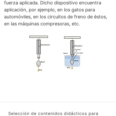
fuerza aplicada. Dicho dispositivo encuentra
aplicación, por ejemplo, en los gatos para
automóviles, en los circuitos de freno de éstos,
en las máquinas compresoras, etc.
Selección de contenidos didácticos para