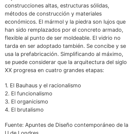
construcciones altas, estructuras sólidas,
métodos de construcción y materiales
económicos. El mármol y la piedra son lujos que
han sido remplazados por el concreto armado,
flexible al punto de ser moldeable. El vidrio no
tarda en ser adoptado también. Se concibe y se
usa la prefabricación. Simplificando al máximo,
se puede considerar que la arquitectura del siglo
XX progresa en cuatro grandes etapas:
1. El Bauhaus y el racionalismo
2. El funcionalismo
3. El organicismo
4. El brutalismo
Fuente: Apuntes de Diseño contemporáneo de la
U de Londres.