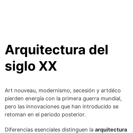
Arquitectura del
siglo XX
Art nouveau, modernismo, secesión y artdéco
pierden energía con la primera guerra mundial,
pero las innovaciones que han introducido se
retoman en el periodo posterior.
Diferencias esenciales distinguen la
arquitectura