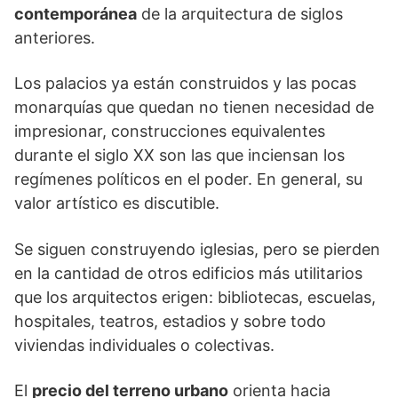
contemporánea
de la arquitectura de siglos
anteriores.
Los palacios ya están construidos y las pocas
monarquías que quedan no tienen necesidad de
impresionar, construcciones equivalentes
durante el siglo XX son las que inciensan los
regímenes políticos en el poder. En general, su
valor artístico es discutible.
Se siguen construyendo iglesias, pero se pierden
en la cantidad de otros edificios más utilitarios
que los arquitectos erigen: bibliotecas, escuelas,
hospitales, teatros, estadios y sobre todo
viviendas individuales o colectivas.
El
precio del terreno urbano
orienta hacia