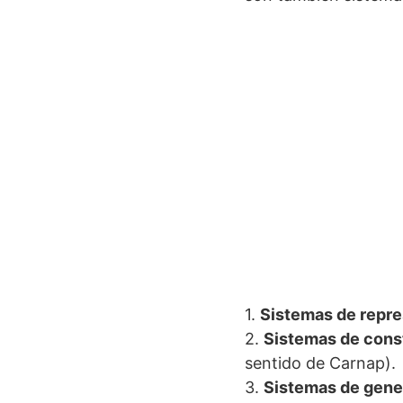
1.
Sistemas de repr
2.
Sistemas de cons
sentido de Carnap).
3.
Sistemas de gen