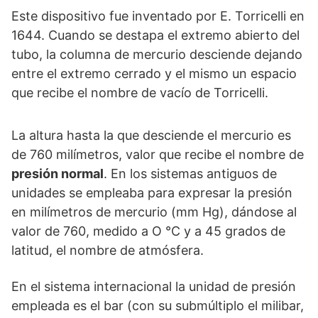
Este dispositivo fue inventado por E. Torricelli en
1644. Cuando se destapa el extremo abierto del
tubo, la columna de mercurio desciende dejando
entre el extremo cerrado y el mismo un espacio
que recibe el nombre de vacío de Torricelli.
La altura hasta la que desciende el mercurio es
de 760 milímetros, valor que recibe el nombre de
presión normal
. En los sistemas antiguos de
unidades se empleaba para expresar la presión
en milímetros de mercurio (mm Hg), dándose al
valor de 760, medido a O °C y a 45 grados de
latitud, el nombre de atmósfera.
En el sistema internacional la unidad de presión
empleada es el bar (con su submúltiplo el milibar,