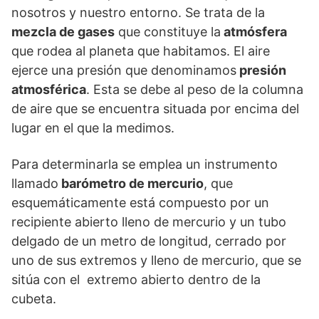
nosotros y nuestro entorno. Se trata de la
mezcla de gases
que constituye la
atmósfera
que rodea al planeta que habitamos. El aire
ejerce una presión que denominamos
presión
atmosférica
. Esta se debe al peso de la columna
de aire que se encuentra situada por encima del
lugar en el que la medimos.
Para determinarla se emplea un instrumento
llamado
barómetro de mercurio
, que
esquemáticamente está compuesto por un
recipiente abierto lleno de mercurio y un tubo
delgado de un metro de longitud, cerrado por
uno de sus extremos y lleno de mercurio, que se
sitúa con el extremo abierto dentro de la
cubeta.