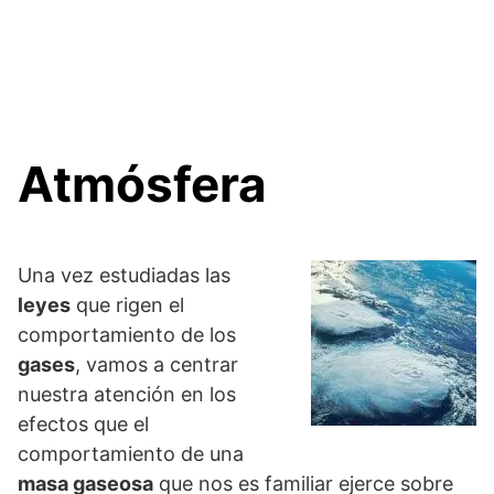
Atmósfera
Una vez estudiadas las
leyes
que rigen el
comportamiento de los
gases
, vamos a centrar
nuestra atención en los
efectos que el
comportamiento de una
masa gaseosa
que nos es familiar ejerce sobre