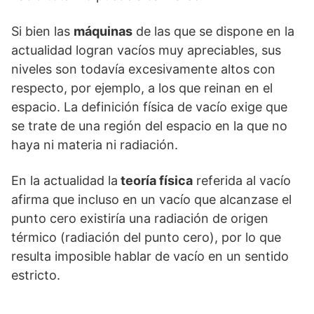
Si bien las
máquinas
de las que se dispone en la
actualidad logran vacíos muy apreciables, sus
niveles son todavía excesivamente altos con
respecto, por ejemplo, a los que reinan en el
espacio. La definición física de vacío exige que
se trate de una región del espacio en la que no
haya ni materia ni radiación.
En la actualidad la
teoría física
referida al vacío
afirma que incluso en un vacío que alcanzase el
punto cero existiría una radiación de origen
térmico (radiación del punto cero), por lo que
resulta imposible hablar de vacío en un sentido
estricto.