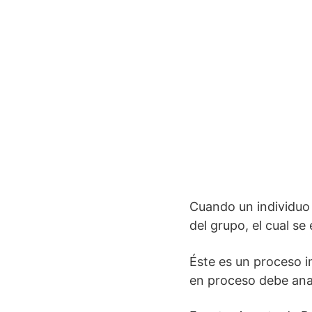
Cuando un individuo e
del grupo, el cual s
Éste es un proceso i
en proceso debe ana