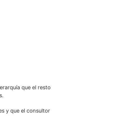
erarquía que el resto
s.
s y que el consultor