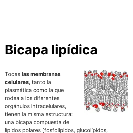
Bicapa lipídica
Todas
las membranas
celulares
, tanto la
plasmática como la que
rodea a los diferentes
orgánulos intracelulares,
tienen la misma estructura:
una bicapa compuesta de
lípidos polares (fosfolípidos, glucolípidos,