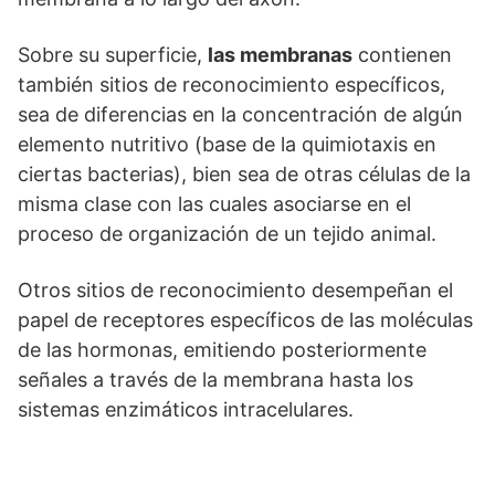
Sobre su superficie,
las membranas
contienen
también sitios de reconocimiento específicos,
sea de diferencias en la concentración de algún
elemento nutritivo (base de la quimiotaxis en
ciertas bacterias), bien sea de otras células de la
misma clase con las cuales asociarse en el
proceso de organización de un tejido animal.
Otros sitios de reconocimiento desempeñan el
papel de receptores específicos de las moléculas
de las hormonas, emitiendo posteriormente
señales a través de la membrana hasta los
sistemas enzimáticos intracelulares.