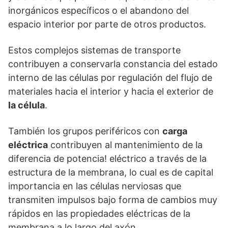
inorgánicos específicos o el abandono del
espacio interior por parte de otros productos.
Estos complejos sistemas de transporte
contribuyen a conservarla constancia del estado
interno de las células por regulación del flujo de
materiales hacia el interior y hacia el exterior de
la célula
.
También los grupos periféricos con
carga
eléctrica
contribuyen al mantenimiento de la
diferencia de potencia! eléctrico a través de la
estructura de la membrana, lo cual es de capital
importancia en las células nerviosas que
transmiten impulsos bajo forma de cambios muy
rápidos en las propiedades eléctricas de la
membrana a lo largo del axón.