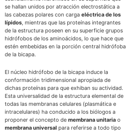
se hallan unidos por atracción electrostática a
las cabezas polares con carga
eléctrica de los
lípidos
, mientras que las proteínas integrantes
de la estructura poseen en su superficie grupos
hidrófobos de los aminoácidos, lo que hace que
estén embebidas en la porción central hidrófoba
de la bicapa.
El núcleo hidrófobo de la bicapa induce la
conformación tridimensional apropiada de
dichas proteínas para que exhiban su actividad.
Esta universalidad de la estructura elemental de
todas las membranas celulares (plasmática e
intracelulares) ha conducido a los biólogos a
proponer el concepto de
membrana unitaria
o
membrana universal
para referirse a todo tipo