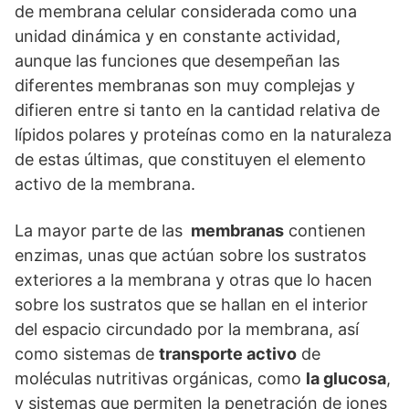
de membrana celular considerada como una
unidad dinámica y en constante actividad,
aunque las funciones que desempeñan las
diferentes membranas son muy complejas y
difieren entre si tanto en la cantidad relativa de
lípidos polares y proteínas como en la naturaleza
de estas últimas, que constituyen el elemento
activo de la membrana.
La mayor parte de las
membranas
contienen
enzimas, unas que actúan sobre los sustratos
exteriores a la membrana y otras que lo hacen
sobre los sustratos que se hallan en el interior
del espacio circundado por la membrana, así
como sistemas de
transporte activo
de
moléculas nutritivas orgánicas, como
la glucosa
,
y sistemas que permiten la penetración de iones