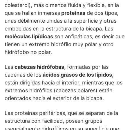
colesterol), más o menos fluida y flexible, en la
que se hallan inmersas
proteínas
de dos tipos,
unas débilmente unidas a la superficie y otras
embebidas en la estructura de la bicapa. Las
moléculas lipídicas
son anfipáticas, es decir que
tienen un extremo hidrófilo muy polar y otro
hidrófobo no polar.
Las
cabezas hidrófobas
, formadas por las
cadenas de los
ácidos grasos de los lípidos,
están dirigidas hacia el interior, mientras que los
extremos hidrófilos (cabezas polares) están
orientados hacia el exterior de la bicapa.
Las proteínas periféricas, que se separan de la
estructura con facilidad, poseen grupos
esencialmente hidrofílicos en su superficie que