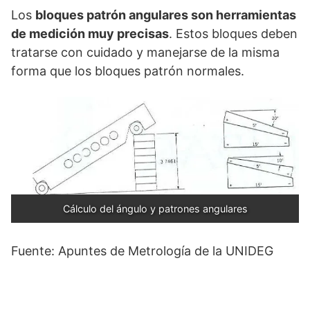
Los
bloques patrón angulares son herramientas
de medición muy precisas
. Estos bloques deben
tratarse con cuidado y manejarse de la misma
forma que los bloques patrón normales.
Cálculo del ángulo y patrones angulares
Fuente: Apuntes de Metrología de la UNIDEG