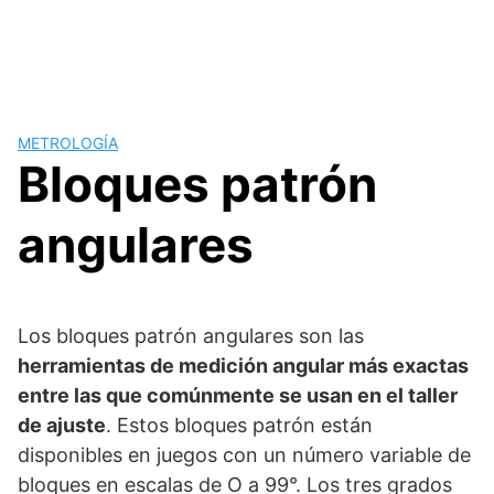
METROLOGÍA
Bloques patrón
angulares
Los bloques patrón angulares son las
herramientas de medición angular más exactas
entre las que comúnmente se usan en el taller
de ajuste
. Estos bloques patrón están
disponibles en juegos con un número variable de
bloques en escalas de O a 99°. Los tres grados