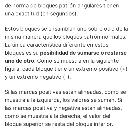
de norma de bloques patrón angulares tienen
una exactitud (en segundos).
Estos bloques se ensamblan uno sobre otro de la
misma manera que los bloques patrón normales.
La única característica diferente en estos
bloques es su
posibilidad de sumarse o restarse
uno de otro
. Como se muestra en la siguiente
figura, cada bloque tiene un extremo positivo (+)
y un extremo negativo (-).
Si las marcas positivas están alineadas, como se
muestra a la izquierda, los valores se suman. Si
las marcas positiva y negativa están alineadas,
como se muestra a la derecha, el valor del
bloque superior se resta del bloque inferior.