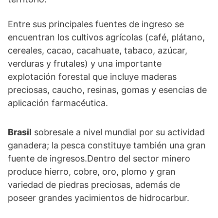
Entre sus principales fuentes de ingreso se
encuentran los cultivos agrícolas (café, plátano,
cereales, cacao, cacahuate, tabaco, azúcar,
verduras y frutales) y una importante
explotación forestal que incluye maderas
preciosas, caucho, resinas, gomas y esencias de
aplicación farmacéutica.
Brasil
sobresale a nivel mundial por su actividad
ganadera; la pesca constituye también una gran
fuente de ingresos.Dentro del sector minero
produce hierro, cobre, oro, plomo y gran
variedad de piedras preciosas, además de
poseer grandes yacimientos de hidrocarbur.