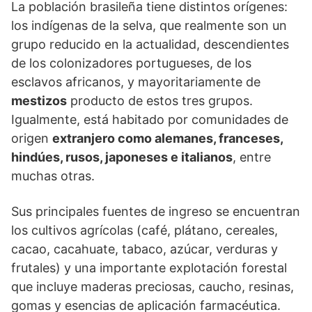
La población brasileña tiene distintos orígenes:
los indígenas de la selva, que realmente son un
grupo reducido en la actualidad, descendientes
de los colonizadores portugueses, de los
esclavos africanos, y mayoritariamente de
mestizos
producto de estos tres grupos.
Igualmente, está habitado por comunidades de
origen
extranjero como alemanes, franceses,
hindúes, rusos, japoneses e italianos
, entre
muchas otras.
Sus principales fuentes de ingreso se encuentran
los cultivos agrícolas (café, plátano, cereales,
cacao, cacahuate, tabaco, azúcar, verduras y
frutales) y una importante explotación forestal
que incluye maderas preciosas, caucho, resinas,
gomas y esencias de aplicación farmacéutica.