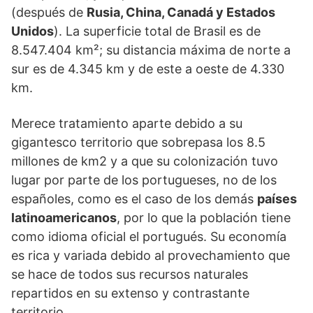
(después de
Rusia, China, Canadá y Estados
Unidos
). La superficie total de Brasil es de
8.547.404 km²; su distancia máxima de norte a
sur es de 4.345 km y de este a oeste de 4.330
km.
Merece tratamiento aparte debido a su
gigantesco territorio que sobrepasa los 8.5
millones de km2 y a que su colonización tuvo
lugar por parte de los portugueses, no de los
españoles, como es el caso de los demás
países
latinoamericanos
, por lo que la población tiene
como idioma oficial el portugués. Su economía
es rica y variada debido al provechamiento que
se hace de todos sus recursos naturales
repartidos en su extenso y contrastante
territorio.