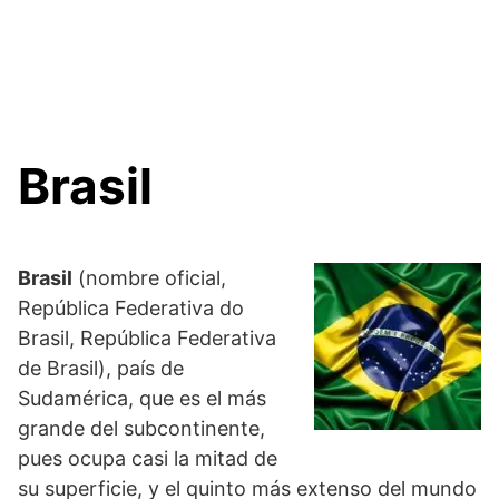
Brasil
Brasil
(nombre oficial,
República Federativa do
Brasil, República Federativa
de Brasil), país de
Sudamérica, que es el más
grande del subcontinente,
pues ocupa casi la mitad de
su superficie, y el quinto más extenso del mundo