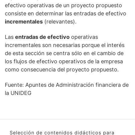
efectivo operativas de un proyecto propuesto
consiste en determinar las entradas de efectivo
incrementales
(relevantes).
Las
entradas de efectivo
operativas
incrementales son necesarias porque el interés
de esta sección se centra sólo en el cambio de
los flujos de efectivo operativos de la empresa
como consecuencia del proyecto propuesto.
Fuente: Apuntes de Administración financiera de
la UNIDEG
Selección de contenidos didácticos para