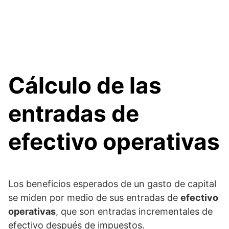
Cálculo de las
entradas de
efectivo operativas
Los beneficios esperados de un gasto de capital
se miden por medio de sus entradas de
efectivo
operativas
, que son entradas incrementales de
efectivo después de impuestos.