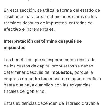
En esta sección, se utiliza la forma del estado de
resultados para crear definiciones claras de los
términos después de impuestos, entradas de
efectivo
e incrementales.
Interpretación del término después de
impuestos
Los beneficios que se esperan como resultado
de los gastos de capital propuestos se deben
determinar después de
impuestos
, porque la
empresa no podrá hacer uso de ningún beneficio
hasta que haya cumplido con las exigencias
fiscales del gobierno.
Estas exigencias dependen del ingreso gravable