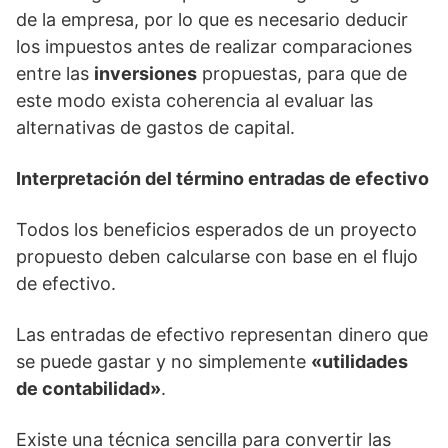
de la empresa, por lo que es necesario deducir
los impuestos antes de realizar comparaciones
entre las
inversiones
propuestas, para que de
este modo exista coherencia al evaluar las
alternativas de gastos de capital.
Interpretación del término entradas de efectivo
Todos los beneficios esperados de un proyecto
propuesto deben calcularse con base en el flujo
de efectivo.
Las entradas de efectivo representan dinero que
se puede gastar y no simplemente
«utilidades
de contabilidad»
.
Existe una técnica sencilla para convertir las