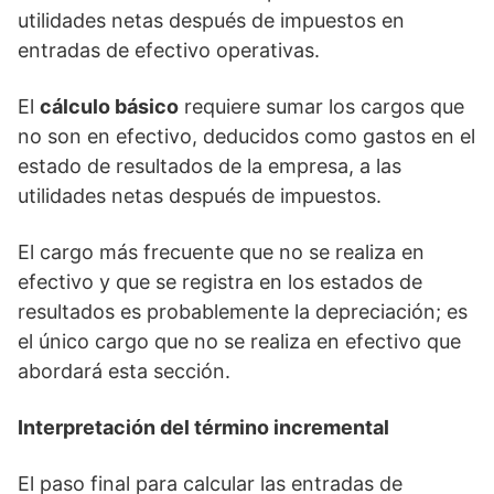
utilidades netas después de impuestos en
entradas de efectivo operativas.
El
cálculo básico
requiere sumar los cargos que
no son en efectivo, deducidos como gastos en el
estado de resultados de la empresa, a las
utilidades netas después de impuestos.
El cargo más frecuente que no se realiza en
efectivo y que se registra en los estados de
resultados es probablemente la depreciación; es
el único cargo que no se realiza en efectivo que
abordará esta sección.
Interpretación del término incremental
El paso final para calcular las entradas de