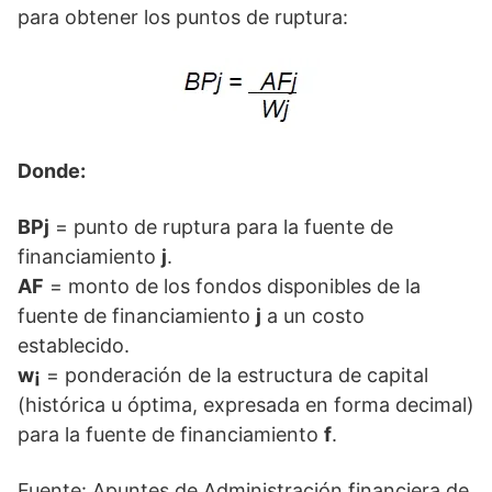
para obtener los puntos de ruptura:
Donde:
BPj
= punto de ruptura para la fuente de
financiamiento
j
.
AF
= monto de los fondos disponibles de la
fuente de financiamiento
j
a un costo
establecido.
w¡
= ponderación de la estructura de capital
(histórica u óptima, expresada en forma decimal)
para la fuente de financiamiento
f
.
Fuente: Apuntes de Administración financiera de