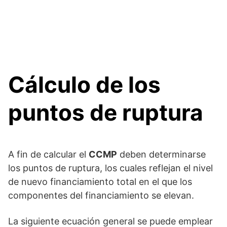
Cálculo de los
puntos de ruptura
A fin de calcular el
CCMP
deben determinarse
los puntos de ruptura, los cuales reflejan el nivel
de nuevo financiamiento total en el que los
componentes del financiamiento se elevan.
La siguiente ecuación general se puede emplear