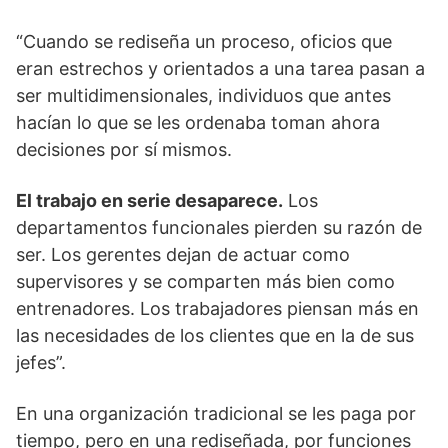
“Cuando se rediseña un proceso, oficios que
eran estrechos y orientados a una tarea pasan a
ser multidimensionales, individuos que antes
hacían lo que se les ordenaba toman ahora
decisiones por sí mismos.
El trabajo en serie desaparece.
Los
departamentos funcionales pierden su razón de
ser. Los gerentes dejan de actuar como
supervisores y se comparten más bien como
entrenadores. Los trabajadores piensan más en
las necesidades de los clientes que en la de sus
jefes”.
En una organización tradicional se les paga por
tiempo, pero en una rediseñada, por funciones