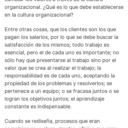
organizacional. ¿Qué es lo que debe establecerse
en la cultura organizacional?
Entre otras cosas, que los clientes son los que
pagan los salarios, por lo que se debe buscar la
satisfacción de los mismos; todo trabajo es
esencial, pero el de cada uno es importante; no
sólo hay que presentarse al trabajo sino por el
valor que se crea al realizar el trabajo; la
responsabilidad es de cada uno, aceptando la
propiedad de los problemas y resolverlos; se
pertenece a un equipo; o se fracasa juntos o se
logran los objetivos juntos; el aprendizaje
constante es indispensable.
Cuando se rediseña, procesos que eran