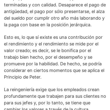
terminadas y con calidad. Desaparece el pago de
antigüedad, el pago por sólo presentarse, el alza
del sueldo por cumplir otro año más laborando y
la paga con base en la posición jerárquica.
Esto es, lo que sí existe es una contribución por
el rendimiento y el rendimiento se mide por el
valor creado; es decir, se le bonifica por el
trabajo bien hecho, por el desempeño y se
promueve por la habilidad. De hecho, se podría
considerar en ciertos momentos que se aplica el
Principio de Peter.
La reingeniería exige que los empleados crean
profundamente que trabajen para sus clientes no
para sus jefes y, por lo tanto, se tiene que
cambiar los valores a través de la cultura