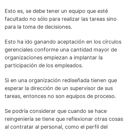
Esto es, se debe tener un equipo que esté
facultado no sólo para realizar las tareas sino
para la toma de decisiones.
Esto ha ido ganando aceptación en los círculos
gerenciales conforme una cantidad mayor de
organizaciones empiezan a implantar la
participación de los empleados.
Si en una organización rediseñada tienen que
esperar la dirección de un supervisor de sus
tareas, entonces no son equipos de proceso.
Se podría considerar que cuando se hace
reingeniería se tiene que reflexionar otras cosas
al contratar al personal, como el perfil del