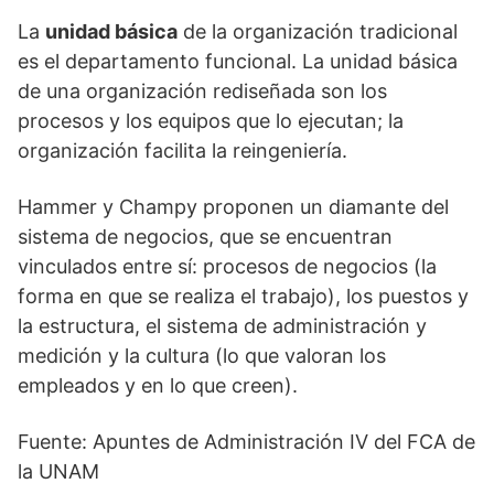
La
unidad básica
de la organización tradicional
es el departamento funcional. La unidad básica
de una organización rediseñada son los
procesos y los equipos que lo ejecutan; la
organización facilita la reingeniería.
Hammer y Champy proponen un diamante del
sistema de negocios, que se encuentran
vinculados entre sí: procesos de negocios (la
forma en que se realiza el trabajo), los puestos y
la estructura, el sistema de administración y
medición y la cultura (lo que valoran los
empleados y en lo que creen).
Fuente: Apuntes de Administración IV del FCA de
la UNAM