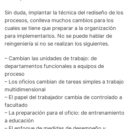
Sin duda, implantar la técnica del rediseño de los
procesos, conlleva muchos cambios para los
cuales se tiene que preparar a la organización
para implementarlos. No se puede hablar de
reingeniería si no se realizan los siguientes.
– Cambian las unidades de trabajo: de
departamentos funcionales a equipos de
proceso
– Los oficios cambian de tareas simples a trabajo
multidimensional
– El papel del trabajador cambia de controlado a
facultado
– La preparación para el oficio: de entrenamiento
a educación
– El enfoque de medidas de desempeño y