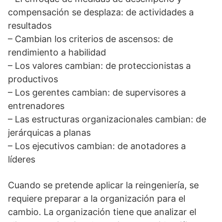
compensación se desplaza: de actividades a
resultados
– Cambian los criterios de ascensos: de
rendimiento a habilidad
– Los valores cambian: de proteccionistas a
productivos
– Los gerentes cambian: de supervisores a
entrenadores
– Las estructuras organizacionales cambian: de
jerárquicas a planas
– Los ejecutivos cambian: de anotadores a
líderes
Cuando se pretende aplicar la reingeniería, se
requiere preparar a la organización para el
cambio. La organización tiene que analizar el