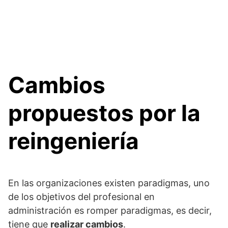
Cambios
propuestos por la
reingeniería
En las organizaciones existen paradigmas, uno
de los objetivos del profesional en
administración es romper paradigmas, es decir,
tiene que
realizar cambios
.