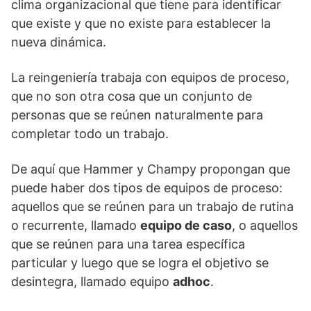
clima organizacional que tiene para identificar
que existe y que no existe para establecer la
nueva dinámica.
La reingeniería trabaja con equipos de proceso,
que no son otra cosa que un conjunto de
personas que se reúnen naturalmente para
completar todo un trabajo.
De aquí que Hammer y Champy propongan que
puede haber dos tipos de equipos de proceso:
aquellos que se reúnen para un trabajo de rutina
o recurrente, llamado
equipo de caso
, o aquellos
que se reúnen para una tarea específica
particular y luego que se logra el objetivo se
desintegra, llamado equipo
adhoc
.