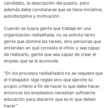
candidato, la descripción del puesto, pero
además debe constatarse que se tiene iniciativa,
autodisciplina y motivación.
Cuando se busca gente que trabaje en una
organización rediseñada, no se solicita tanto
gente que domine las tareas, sino personas que
entiendan en qué consiste el oficio y sea capaz
de realizarlo, gente que sea capaz de crear el
empleo que se le acomode.
“En los procesos rediseñados no se requiere que
el trabajador siga reglas sino que ejercite su
propio criterio a fin de hacer lo que debe hacer,
entonces los empleados necesitan suficiente
educación para discernir que es lo que deben
hacer.”