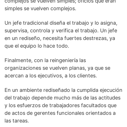
complejos se vuelven simples; oficios que eran
simples se vuelven complejos.
Un jefe tradicional diseña el trabajo y lo asigna,
supervisa, controla y verifica el trabajo. Un jefe
en un rediseño, necesita fuertes destrezas, ya
que el equipo lo hace todo.
Finalmente, con la reingeniería las
organizaciones se vuelven planas, ya que se
acercan a los ejecutivos, a los clientes.
En un ambiente rediseñado la cumplida ejecución
del trabajo depende mucho más de las actitudes
y los esfuerzos de trabajadores facultados que
de actos de gerentes funcionales orientados a
las tareas.