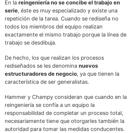
En la
reingeniería no se concibe el trabajo en
serie
, éste es muy especializado y existe una
repetición de la tarea. Cuando se rediseña no
todos los miembros del equipo realizan
exactamente el mismo trabajo porque la línea de
trabajo se desdibuja.
De hecho, los que realizan los procesos
rediseñados se les denomina
nuevos
estructuradores de negocio
, ya que tienen la
característica de ser generalistas.
Hammer y Champy consideran que cuando en la
reingeniería se confía a un equipo la
responsabilidad de completar un proceso total,
necesariamente tiene que otorgarles también la
autoridad para tomar las medidas conducentes.