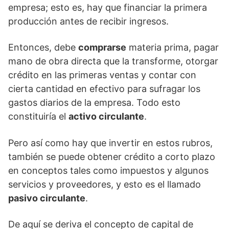
empresa; esto es, hay que financiar la primera
producción antes de recibir ingresos.
Entonces, debe
comprarse
materia prima, pagar
mano de obra directa que la transforme, otorgar
crédito en las primeras ventas y contar con
cierta cantidad en efectivo para sufragar los
gastos diarios de la empresa. Todo esto
constituiría el
activo circulante
.
Pero así como hay que invertir en estos rubros,
también se puede obtener crédito a corto plazo
en conceptos tales como impuestos y algunos
servicios y proveedores, y esto es el llamado
pasivo circulante
.
De aquí se deriva el concepto de capital de