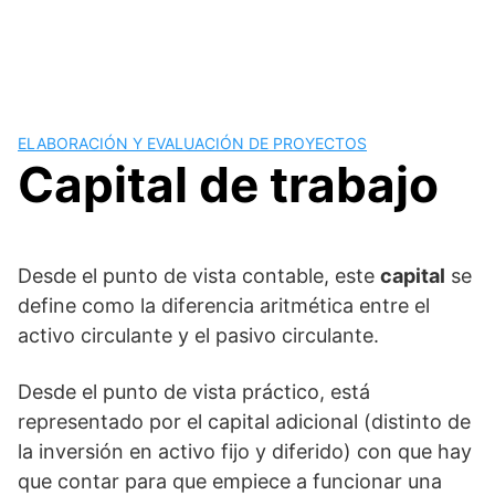
ELABORACIÓN Y EVALUACIÓN DE PROYECTOS
Capital de trabajo
Desde el punto de vista contable, este
capital
se
define como la diferencia aritmética entre el
activo circulante y el pasivo circulante.
Desde el punto de vista práctico, está
representado por el capital adicional (distinto de
la inversión en activo fijo y diferido) con que hay
que contar para que empiece a funcionar una