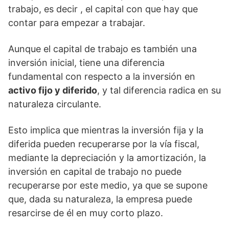
trabajo, es decir , el capital con que hay que
contar para empezar a trabajar.
Aunque el capital de trabajo es también una
inversión inicial, tiene una diferencia
fundamental con respecto a la inversión en
activo fijo y diferido
, y tal diferencia radica en su
naturaleza circulante.
Esto implica que mientras la inversión fija y la
diferida pueden recuperarse por la vía fiscal,
mediante la depreciación y la amortización, la
inversión en capital de trabajo no puede
recuperarse por este medio, ya que se supone
que, dada su naturaleza, la empresa puede
resarcirse de él en muy corto plazo.