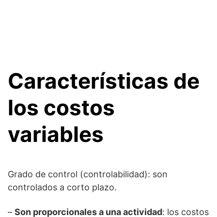
Características de
los costos
variables
Grado de control (controlabilidad): son
controlados a corto plazo.
–
Son proporcionales a una actividad
: los costos