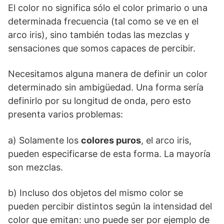
El color no significa sólo el color primario o una
determinada frecuencia (tal como se ve en el
arco iris), sino también todas las mezclas y
sensaciones que somos capaces de percibir.
Necesitamos alguna manera de definir un color
determinado sin ambigüedad. Una forma sería
definirlo por su longitud de onda, pero esto
presenta varios problemas:
a) Solamente los
colores puros
, el arco iris,
pueden especificarse de esta forma. La mayoría
son mezclas.
b) Incluso dos objetos del mismo color se
pueden percibir distintos según la intensidad del
color que emitan: uno puede ser por ejemplo de