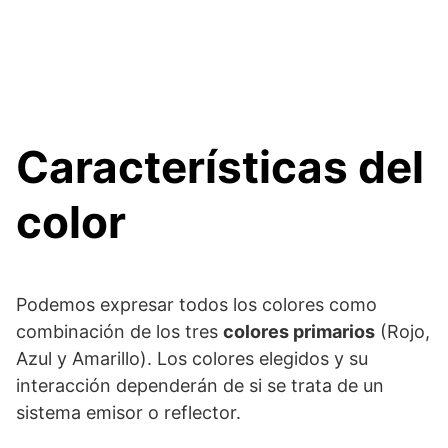
Características del
color
Podemos expresar todos los colores como
combinación de los tres
colores primarios
(Rojo,
Azul y Amarillo). Los colores elegidos y su
interacción dependerán de si se trata de un
sistema emisor o reflector.