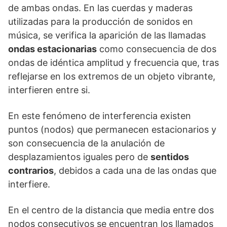
de ambas ondas. En las cuerdas y maderas
utilizadas para la producción de sonidos en
música, se verifica la aparición de las llamadas
ondas estacionarias
como consecuencia de dos
ondas de idéntica amplitud y frecuencia que, tras
reflejarse en los extremos de un objeto vibrante,
interfieren entre si.
En este fenómeno de interferencia existen
puntos (nodos) que permanecen estacionarios y
son consecuencia de la anulación de
desplazamientos iguales pero de
sentidos
contrarios
, debidos a cada una de las ondas que
interfiere.
En el centro de la distancia que media entre dos
nodos consecutivos se encuentran los llamados