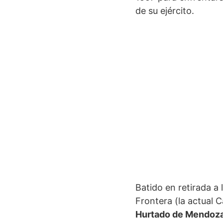
de su ejército.
Batido en retirada a
Frontera (la actual 
Hurtado de Mendoz