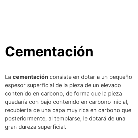
Cementación
La
cementación
consiste en dotar a un pequeño
espesor superficial de la pieza de un elevado
contenido en carbono, de forma que la pieza
quedaría con bajo contenido en carbono inicial,
recubierta de una capa muy rica en carbono que
posteriormente, al templarse, le dotará de una
gran dureza superficial.