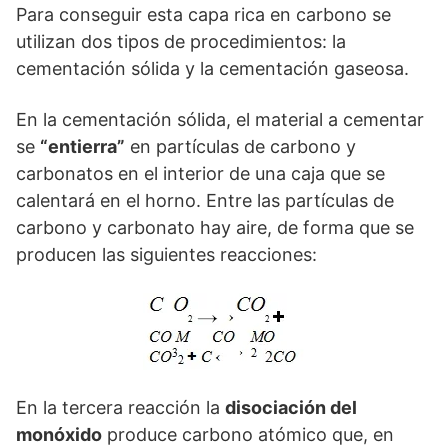
Para conseguir esta capa rica en carbono se
utilizan dos tipos de procedimientos: la
cementación sólida y la cementación gaseosa.
En la cementación sólida, el material a cementar
se
“entierra”
en partículas de carbono y
carbonatos en el interior de una caja que se
calentará en el horno. Entre las partículas de
carbono y carbonato hay aire, de forma que se
producen las siguientes reacciones:
En la tercera reacción la
disociación del
monóxido
produce carbono atómico que, en