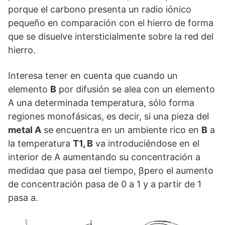
porque el carbono presenta un radio iónico
pequeño en comparación con el hierro de forma
que se disuelve intersticialmente sobre la red del
hierro.
Interesa tener en cuenta que cuando un
elemento
B
por difusión se alea con un elemento
A una determinada temperatura, sólo forma
regiones monofásicas, es decir, si una pieza del
metal A
se encuentra en un ambiente rico en
B
a
la temperatura
T1, B
va introduciéndose en el
interior de A aumentando su concentración a
medidaα que pasa αel tiempo, βpero el aumento
de concentración pasa de 0 a 1 y a partir de 1
pasa a.