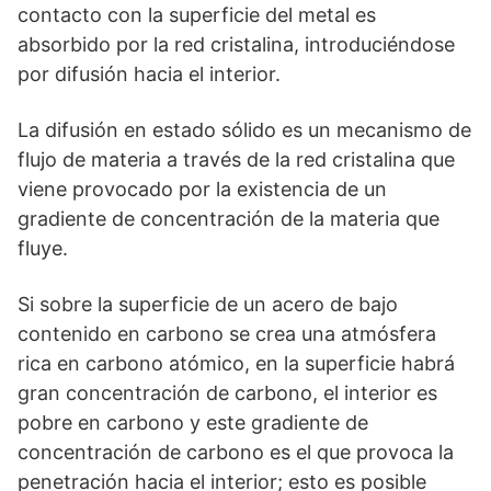
contacto con la superficie del metal es
absorbido por la red cristalina, introduciéndose
por difusión hacia el interior.
La difusión en estado sólido es un mecanismo de
flujo de materia a través de la red cristalina que
viene provocado por la existencia de un
gradiente de concentración de la materia que
fluye.
Si sobre la superficie de un acero de bajo
contenido en carbono se crea una atmósfera
rica en carbono atómico, en la superficie habrá
gran concentración de carbono, el interior es
pobre en carbono y este gradiente de
concentración de carbono es el que provoca la
penetración hacia el interior; esto es posible