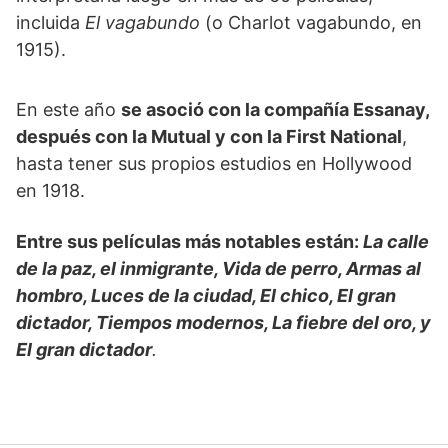
incluida
El vagabundo
(o Charlot vagabundo, en
1915).
En este año
se asoció con la compañía Essanay,
después con la Mutual y con la First National
,
hasta tener sus propios estudios en Hollywood
en 1918.
Entre sus películas más notables están:
La calle
de la paz, el inmigrante, Vida de perro, Armas al
hombro, Luces de la ciudad, El chico, El gran
dictador, Tiempos modernos, La fiebre del oro, y
El gran dictador
.