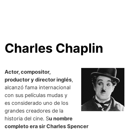
Charles Chaplin
Actor, compositor,
productor y director inglés
,
alcanzó fama internacional
con sus películas mudas y
es considerado uno de los
grandes creadores de la
historia del cine. S
u nombre
completo era sir Charles Spencer