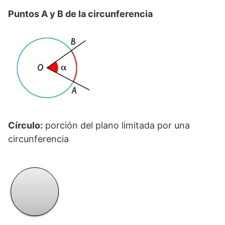
Puntos A y B de la circunferencia
Círculo:
porción del plano limitada por una
circunferencia