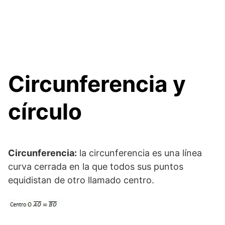
Circunferencia y
círculo
Circunferencia:
la circunferencia es una línea
curva cerrada en la que todos sus puntos
equidistan de otro llamado centro.