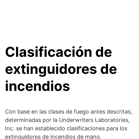
Clasificación de
extinguidores de
incendios
Con base en las clases de fuego antes descritas,
determinadas por la Underwriters Laboratories,
Inc. se han establecido clasificaciones para los
extinguidores de incendios de mano.