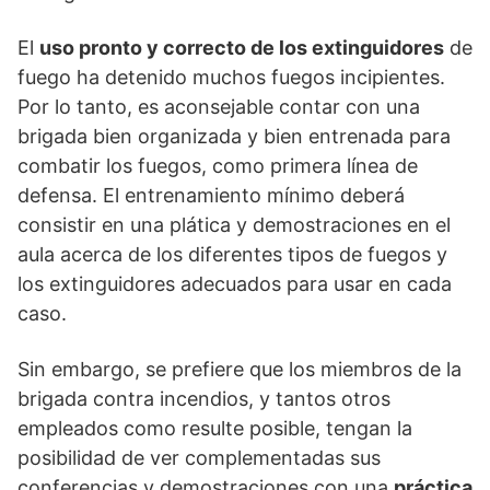
El
uso pronto y correcto de los extinguidores
de
fuego ha detenido muchos fuegos incipientes.
Por lo tanto, es aconsejable contar con una
brigada bien organizada y bien entrenada para
combatir los fuegos, como primera línea de
defensa. El entrenamiento mínimo deberá
consistir en una plática y demostraciones en el
aula acerca de los diferentes tipos de fuegos y
los extinguidores adecuados para usar en cada
caso.
Sin embargo, se prefiere que los miembros de la
brigada contra incendios, y tantos otros
empleados como resulte posible, tengan la
posibilidad de ver complementadas sus
conferencias y demostraciones con una
práctica