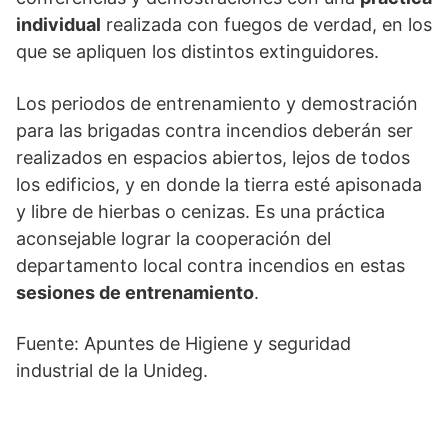
individual
realizada con fuegos de verdad, en los
que se apliquen los distintos extinguidores.
Los periodos de entrenamiento y demostración
para las brigadas contra incendios deberán ser
realizados en espacios abiertos, lejos de todos
los edificios, y en donde la tierra esté apisonada
y libre de hierbas o cenizas. Es una práctica
aconsejable lograr la cooperación del
departamento local contra incendios en estas
sesiones de entrenamiento
.
Fuente: Apuntes de Higiene y seguridad
industrial de la Unideg.