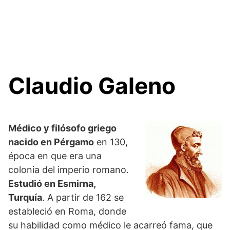
Claudio Galeno
Médico y filósofo griego
nacido en Pérgamo
en 130,
época en que era una
colonia del imperio romano.
Estudió en Esmirna,
Turquía
. A partir de 162 se
estableció en Roma, donde
su habilidad como médico le acarreó fama, que