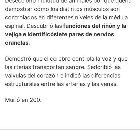
Deseccionó multitud de animales por que quería
demostrar cómo los distintos músculos son
controlados en diferentes niveles de la médula
espinal. Descubrió las
funciones del riñón y la
vejiga e identificósiete pares de nervios
cranelas
.
Demostró que el cerebro controla la voz y que
las rterias transportan sangre. Sedcribió las
válvulas del corazón e indicó las diferencias
estructurales entre las arterias y las venas.
Murió en 200.