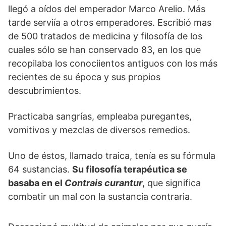
llegó a oídos del emperador Marco Arelio. Más
tarde serviía a otros emperadores. Escribió mas
de 500 tratados de medicina y filosofía de los
cuales sólo se han conservado 83, en los que
recopilaba los conociientos antiguos con los más
recientes de su época y sus propios
descubrimientos.
Practicaba sangrías, empleaba puregantes,
vomitivos y mezclas de diversos remedios.
Uno de éstos, llamado traica, tenía es su fórmula
64 sustancias.
Su filosofía terapéutica se
basaba en el
Contrais curantur
, que significa
combatir un mal con la sustancia contraria.