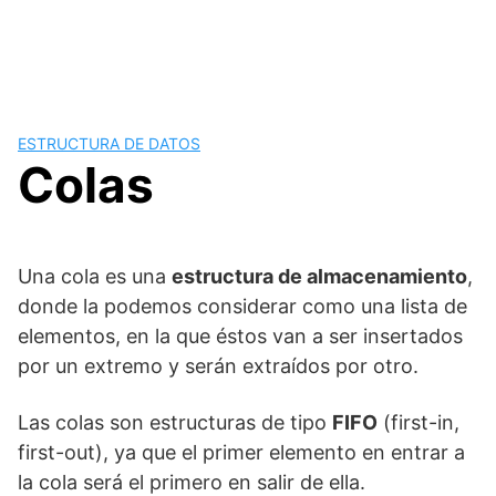
ESTRUCTURA DE DATOS
Colas
Una cola es una
estructura de almacenamiento
,
donde la podemos considerar como una lista de
elementos, en la que éstos van a ser insertados
por un extremo y serán extraídos por otro.
Las colas son estructuras de tipo
FIFO
(first-in,
first-out), ya que el primer elemento en entrar a
la cola será el primero en salir de ella.