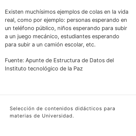
Existen muchísimos ejemplos de colas en la vida
real, como por ejemplo: personas esperando en
un teléfono público, niños esperando para subir
a un juego mecánico, estudiantes esperando
para subir a un camión escolar, etc.
Fuente: Apunte de Estructura de Datos del
Instituto tecnológico de la Paz
Selección de contenidos didácticos para
materias de Universidad.