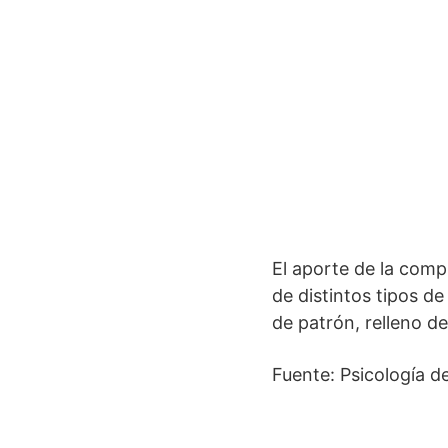
El aporte de la comp
de distintos tipos de
de patrón, relleno de
Fuente: Psicología d