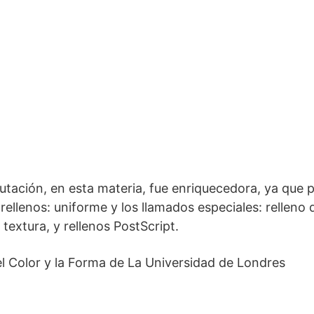
utación, en esta materia, fue enriquecedora, ya que p
 rellenos: uniforme y los llamados especiales: relleno
 textura, y rellenos PostScript.
el Color y la Forma de La Universidad de Londres