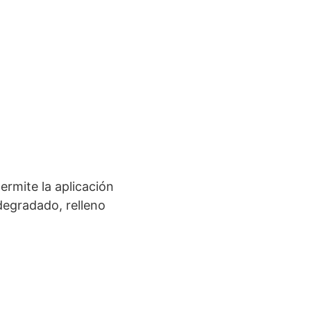
ermite la aplicación
 degradado, relleno