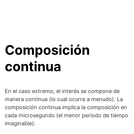
Composición
continua
En el caso extremo, el interés se compone de
manera continua (lo cual ocurre a menudo). La
composición continua implica la composición en
cada microsegundo (el menor periodo de tiempo
imaginable).