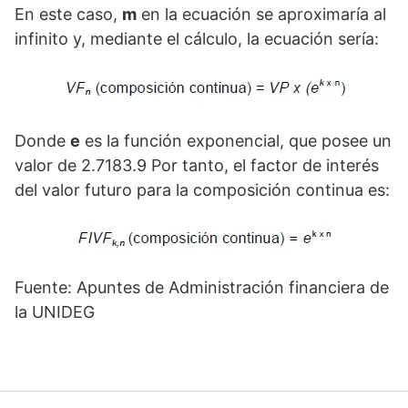
En este caso,
m
en la ecuación se aproximaría al
infinito y, mediante el cálculo, la ecuación sería:
Donde
e
es la función exponencial, que posee un
valor de 2.7183.9 Por tanto, el factor de interés
del valor futuro para la composición continua es:
Fuente: Apuntes de Administración financiera de
la UNIDEG