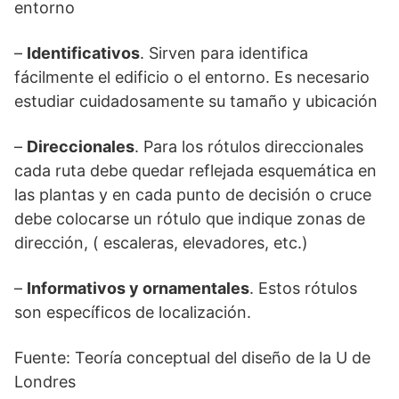
entorno
–
Identificativos
. Sirven para identifica
fácilmente el edificio o el entorno. Es necesario
estudiar cuidadosamente su tamaño y ubicación
–
Direccionales
. Para los rótulos direccionales
cada ruta debe quedar reflejada esquemática en
las plantas y en cada punto de decisión o cruce
debe colocarse un rótulo que indique zonas de
dirección, ( escaleras, elevadores, etc.)
–
Informativos y ornamentales
. Estos rótulos
son específicos de localización.
Fuente: Teoría conceptual del diseño de la U de
Londres