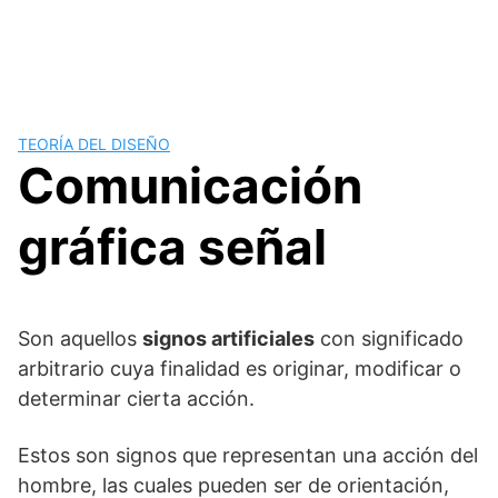
TEORÍA DEL DISEÑO
Comunicación
gráfica señal
Son aquellos
signos artificiales
con significado
arbitrario cuya finalidad es originar, modificar o
determinar cierta acción.
Estos son signos que representan una acción del
hombre, las cuales pueden ser de orientación,