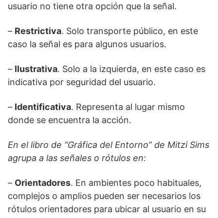
usuario no tiene otra opción que la señal.
–
Restrictiva
. Solo transporte público, en este
caso la señal es para algunos usuarios.
–
Ilustrativa
. Solo a la izquierda, en este caso es
indicativa por seguridad del usuario.
–
Identificativa
. Representa al lugar mismo
donde se encuentra la acción.
En el libro de “Gráfica del Entorno” de Mitzi Sims
agrupa a las señales o rótulos en:
–
Orientadores
. En ambientes poco habituales,
complejos o amplios pueden ser necesarios los
rótulos orientadores para ubicar al usuario en su