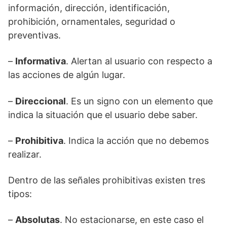
información, dirección, identificación,
prohibición, ornamentales, seguridad o
preventivas.
–
Informativa
. Alertan al usuario con respecto a
las acciones de algún lugar.
–
Direccional
. Es un signo con un elemento que
indica la situación que el usuario debe saber.
–
Prohibitiva
. Indica la acción que no debemos
realizar.
Dentro de las señales prohibitivas existen tres
tipos:
–
Absolutas
. No estacionarse, en este caso el