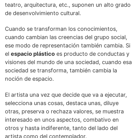
teatro, arquitectura, etc., suponen un alto grado
de desenvolvimiento cultural.
Cuando se transforman los conocimientos,
cuando cambian las creencias del grupo social,
ese modo de representación también cambia. Si
el
espacio plástico
es producto de conductas y
visiones del mundo de una sociedad, cuando esa
sociedad se transforma, también cambia la
noción de espacio.
El artista una vez que decide que va a ejecutar,
selecciona unas cosas, destaca unas, diluye
otras, preserva o rechaza valores, se muestra
interesado en unos aspectos, combativo en
otros y hasta indiferente, tanto del lado del
artista como del contemplador.