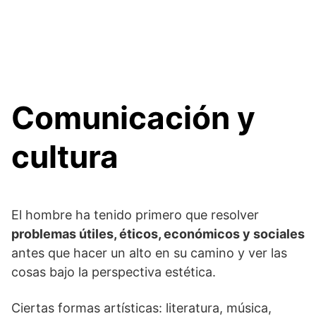
Comunicación y
cultura
El hombre ha tenido primero que resolver
problemas útiles, éticos, económicos y sociales
antes que hacer un alto en su camino y ver las
cosas bajo la perspectiva estética.
Ciertas formas artísticas: literatura, música,