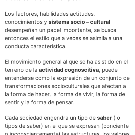
Los factores, habilidades actitudes,
conocimientos y
sistema socio – cultural
desempeñan un papel importante, se busca
entonces el estilo que a veces se asimila a una
conducta característica.
El movimiento general al que se ha asistido en el
terreno de la
actividad cognoscitiva
, puede
entenderse como la expresión de un conjunto de
transformaciones socioculturales que afectan a
la forma de hacer, la forma de vivir, la forma de
sentir y la forma de pensar.
Cada sociedad engendra un tipo de
saber
( o
tipos de saber) en el que se expresan (conciente
o inconscientemente) las estructuras, los valores