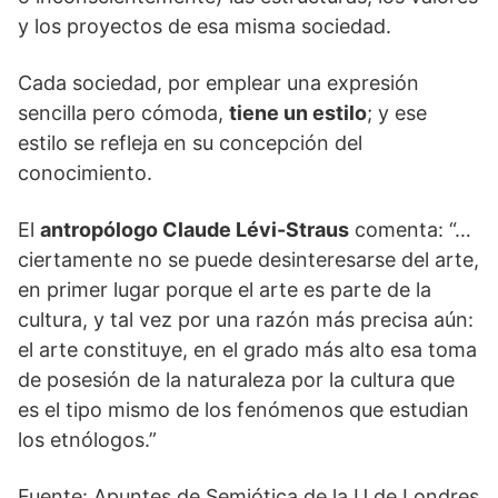
y los proyectos de esa misma sociedad.
Cada sociedad, por emplear una expresión
sencilla pero cómoda,
tiene un estilo
; y ese
estilo se refleja en su concepción del
conocimiento.
El
antropólogo Claude Lévi-Straus
comenta: “…
ciertamente no se puede desinteresarse del arte,
en primer lugar porque el arte es parte de la
cultura, y tal vez por una razón más precisa aún:
el arte constituye, en el grado más alto esa toma
de posesión de la naturaleza por la cultura que
es el tipo mismo de los fenómenos que estudian
los etnólogos.”
Fuente: Apuntes de Semiótica de la U de Londres