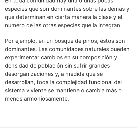
En toda comunidad hay una o unas pocas
especies que son dominantes sobre las demás y
que determinan en cierta manera la clase y el
número de las otras especies que la integran.
Por ejemplo, en un bosque de pinos, éstos son
dominantes. Las comunidades naturales pueden
experimentar cambios en su composición y
densidad de población sin sufrir grandes
desorganizaciones y, a medida que se
desarrollan, toda la complejidad funcional del
sistema viviente se mantiene o cambia más o
menos armoniosamente.