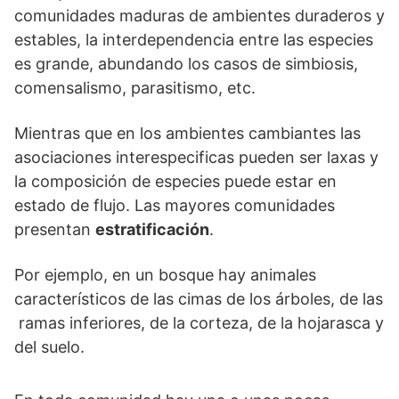
comunidades maduras de ambientes duraderos y
estables, la interdependencia entre las especies
es grande, abundando los casos de simbiosis,
comensalismo, parasitismo, etc.
Mientras que en los ambientes cambiantes las
asociaciones interespecificas pueden ser laxas y
la composición de especies puede estar en
estado de flujo. Las mayores comunidades
presentan
estratificación
.
Por ejemplo, en un bosque hay animales
característicos de las cimas de los árboles, de las
ramas inferiores, de la corteza, de la hojarasca y
del suelo.