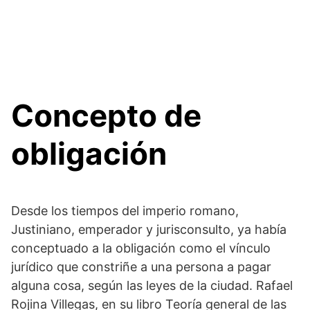
Concepto de
obligación
Desde los tiempos del imperio romano,
Justiniano, emperador y jurisconsulto, ya había
conceptuado a la obligación como el vínculo
jurídico que constriñe a una persona a pagar
alguna cosa, según las leyes de la ciudad. Rafael
Rojina Villegas, en su libro Teoría general de las