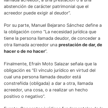
abstención de carácter patrimonial que el
acreedor puede exigir al deudor”.
Por su parte, Manuel Bejarano Sánchez define a
la obligación como “La necesidad jurídica que
tiene la persona llamada deudor, de conceder a
otra llamada acreedor una
prestación de dar, de
hacer o de no hacer
”.
Finalmente, Efraín Moto Salazar señala que la
obligación es “El vínculo jurídico en virtud del
cual una persona llamada deudor está
constreñida (obligada) a dar a otra, llamada
acreedor, una cosa, o a realizar un hecho
positivo o negativo”.