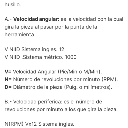
husillo.
A.-
Velocidad angular:
es la velocidad con la cual
gira la pieza al pasar por la punta de la
herramienta.
V NIID Sistema ingles. 12
V NIID .Sistema métrico. 1000
V=
Velocidad Angular (Pie/Min o M/Min).
N=
Número de revoluciones por minuto (RPM).
D=
Diámetro de la pieza (Puig. o milímetros).
B.- Velocidad periferica: es el número de
revoluciones por minuto a los que gira la pieza.
N(RPM) Vx12 Sistema ingles.