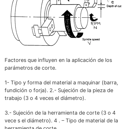
Factores que influyen en la aplicación de los
parámetros de corte.
1- Tipo y forma del material a maquinar (barra,
fundición o forja). 2.- Sujeción de la pieza de
trabajo (3 o 4 veces el diámetro).
3.- Sujeción de la herramienta de corte (3 o 4
vece s el diámetro). 4 . – Tipo de material de la
herramienta de corte.