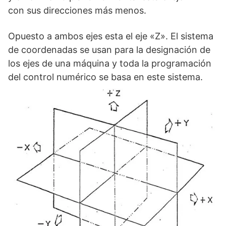
con sus direcciones más menos.
Opuesto a ambos ejes esta el eje «Z». El sistema
de coordenadas se usan para la designación de
los ejes de una máquina y toda la programación
del control numérico se basa en este sistema.