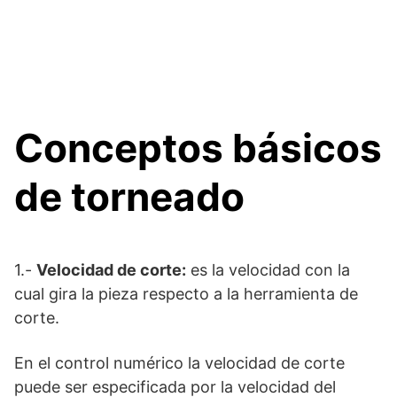
Conceptos básicos
de torneado
1.-
Velocidad de corte:
es la velocidad con la
cual gira la pieza respecto a la herramienta de
corte.
En el control numérico la velocidad de corte
puede ser especificada por la velocidad del