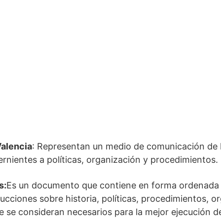
Valencia
: Representan un medio de comunicación de l
rnientes a políticas, organización y procedimientos.
s:
Es un documento que contiene en forma ordenada 
rucciones sobre historia, políticas, procedimientos, o
e se consideran necesarios para la mejor ejecución de