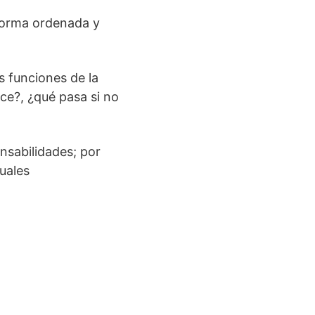
forma ordenada y
s funciones de la
ce?, ¿qué pasa si no
nsabilidades; por
uales