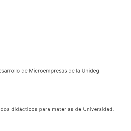
esarrollo de Microempresas de la Unideg
idos didácticos para materias de Universidad.