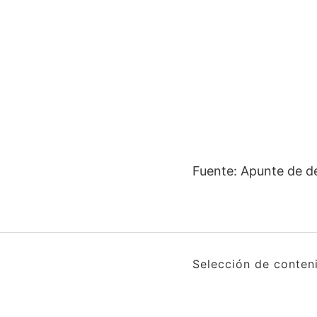
Fuente: Apunte de d
Selección de conten