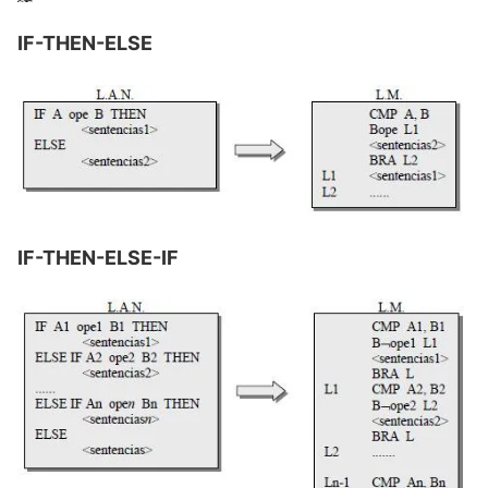
IF-THEN-ELSE
IF-THEN-ELSE-IF