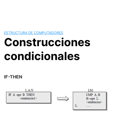
ESTRUCTURA DE COMPUTADORES
Construcciones
condicionales
IF-THEN