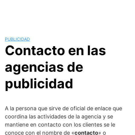
PUBLICIDAD
Contacto en las
agencias de
publicidad
A la persona que sirve de oficial de enlace que
coordina las actividades de la agencia y se
mantiene en contacto con los clientes se le
conoce con el nombre de «
contacto
» o