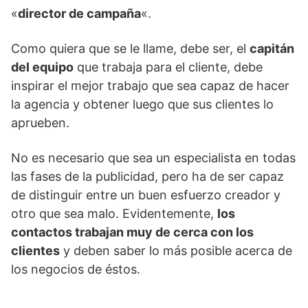
«
director de campaña
«.
Como quiera que se le llame, debe ser, el
capitán
del equipo
que trabaja para el cliente, debe
inspirar el mejor trabajo que sea capaz de hacer
la agencia y obtener luego que sus clientes lo
aprueben.
No es necesario que sea un especialista en todas
las fases de la publicidad, pero ha de ser capaz
de distinguir entre un buen esfuerzo creador y
otro que sea malo. Evidentemente,
los
contactos trabajan muy de cerca con los
clientes
y deben saber lo más posible acerca de
los negocios de éstos.