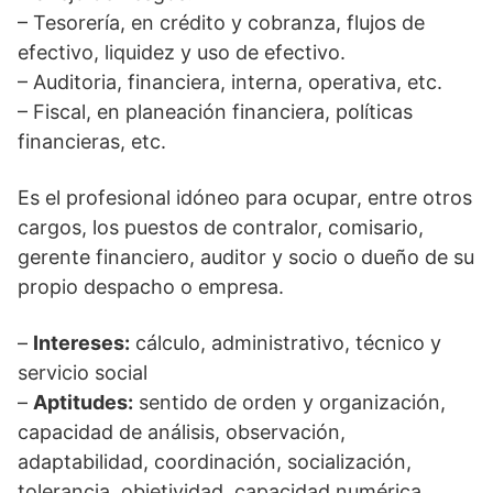
– Tesorería, en crédito y cobranza, flujos de
efectivo, liquidez y uso de efectivo.
– Auditoria, financiera, interna, operativa, etc.
– Fiscal, en planeación financiera, políticas
financieras, etc.
Es el profesional idóneo para ocupar, entre otros
cargos, los puestos de contralor, comisario,
gerente financiero, auditor y socio o dueño de su
propio despacho o empresa.
–
Intereses:
cálculo, administrativo, técnico y
servicio social
–
Aptitudes:
sentido de orden y organización,
capacidad de análisis, observación,
adaptabilidad, coordinación, socialización,
tolerancia, objetividad, capacidad numérica,