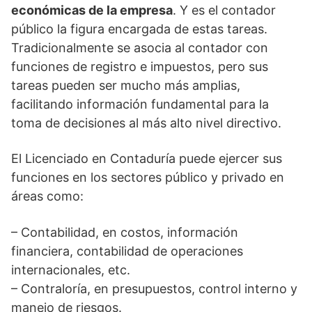
económicas de la empresa
. Y es el contador
público la figura encargada de estas tareas.
Tradicionalmente se asocia al contador con
funciones de registro e impuestos, pero sus
tareas pueden ser mucho más amplias,
facilitando información fundamental para la
toma de decisiones al más alto nivel directivo.
El Licenciado en Contaduría puede ejercer sus
funciones en los sectores público y privado en
áreas como:
– Contabilidad, en costos, información
financiera, contabilidad de operaciones
internacionales, etc.
– Contraloría, en presupuestos, control interno y
manejo de riesgos.