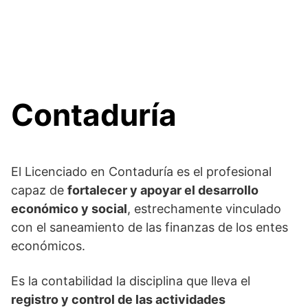
Contaduría
El Licenciado en Contaduría es el profesional
capaz de
fortalecer y apoyar el desarrollo
económico y social
, estrechamente vinculado
con el saneamiento de las finanzas de los entes
económicos.
Es la contabilidad la disciplina que lleva el
registro y control de las actividades