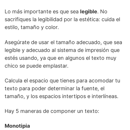
Lo más importante es que sea
legible
. No
sacrifiques la legibilidad por la estética: cuida el
estilo, tamaño y color.
Asegúrate de usar el tamaño adecuado, que sea
legible y adecuado al sistema de impresión que
estés usando, ya que en algunos el texto muy
chico se puede emplastar.
Calcula el espacio que tienes para acomodar tu
texto para poder determinar la fuente, el
tamaño, y los espacios intertipos e interlíneas.
Hay 5 maneras de componer un texto:
Monotipia