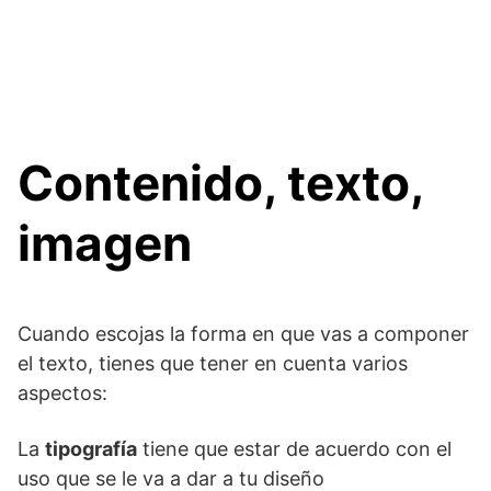
Contenido, texto,
imagen
Cuando escojas la forma en que vas a componer
el texto, tienes que tener en cuenta varios
aspectos:
La
tipografía
tiene que estar de acuerdo con el
uso que se le va a dar a tu diseño