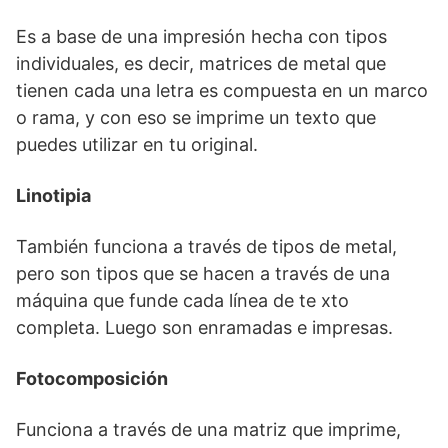
Es a base de una impresión hecha con tipos
individuales, es decir, matrices de metal que
tienen cada una letra es compuesta en un marco
o rama, y con eso se imprime un texto que
puedes utilizar en tu original.
Linotipia
También funciona a través de tipos de metal,
pero son tipos que se hacen a través de una
máquina que funde cada línea de te xto
completa. Luego son enramadas e impresas.
Fotocomposición
Funciona a través de una matriz que imprime,