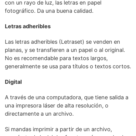
con un rayo de luz, las letras en papel
fotográfico. Da una buena calidad.
Letras adheribles
Las letras adheribles (Letraset) se venden en
planas, y se transfieren a un papel o al original.
No es recomendable para textos largos,
generalmente se usa para títulos o textos cortos.
Digital
A través de una computadora, que tiene salida a
una impresora láser de alta resolución, o
directamente a un archivo.
Si mandas imprimir a partir de un archivo,