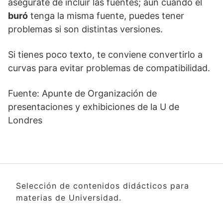
asegúrate de incluir las fuentes; aún cuando el
buró
tenga la misma fuente, puedes tener
problemas si son distintas versiones.
Si tienes poco texto, te conviene convertirlo a
curvas para evitar problemas de compatibilidad.
Fuente: Apunte de Organización de
presentaciones y exhibiciones de la U de
Londres
Selección de contenidos didácticos para
materias de Universidad.