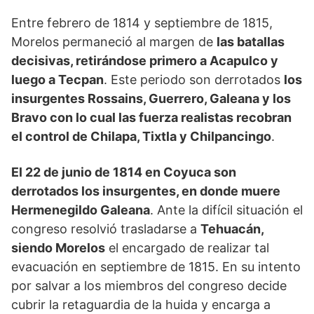
Entre febrero de 1814 y septiembre de 1815,
Morelos permaneció al margen de
las batallas
decisivas, retirándose primero a Acapulco y
luego a Tecpan
. Este periodo son derrotados
los
insurgentes Rossains, Guerrero, Galeana y los
Bravo con lo cual las fuerza realistas recobran
el control de Chilapa, Tixtla y Chilpancingo
.
El 22 de junio de 1814 en Coyuca son
derrotados los insurgentes, en donde muere
Hermenegildo Galeana
. Ante la difícil situación el
congreso resolvió trasladarse a
Tehuacán,
siendo Morelos
el encargado de realizar tal
evacuación en septiembre de 1815. En su intento
por salvar a los miembros del congreso decide
cubrir la retaguardia de la huida y encarga a