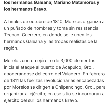
los hermanos Galeana
;
Mariano Matamoros y
los hermanos Bravo
.
A finales de octubre de 1810, Morelos organiza a
un puñado de hombres y toma sin resistencia
Tecpan, Guerrero, en donde se le unen los
hermanos Galeana y las tropas realistas de la
región.
Morelos con un ejército de 3,000 elementos
inicia el ataque al puerto de Acapulco, Gro.,
apoderándose del cerro del Valadero. En febrero
de 1811 las fuerzas revolucionarias encabezadas
por Morelos se dirigen a Chilpancingo, Gro., para
organizar al ejército; en ese sitio se incorporan al
ejército del sur los hermanos Bravo.