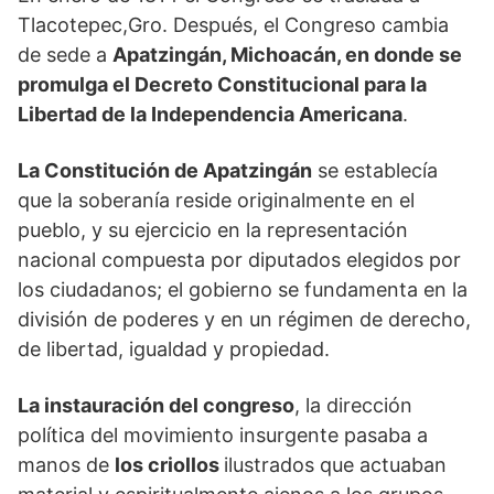
Tlacotepec,Gro. Después, el Congreso cambia
de sede a
Apatzingán, Michoacán, en donde se
promulga el Decreto Constitucional para la
Libertad de la Independencia Americana
.
La Constitución de Apatzingán
se establecía
que la soberanía reside originalmente en el
pueblo, y su ejercicio en la representación
nacional compuesta por diputados elegidos por
los ciudadanos; el gobierno se fundamenta en la
división de poderes y en un régimen de derecho,
de libertad, igualdad y propiedad.
La instauración del congreso
, la dirección
política del movimiento insurgente pasaba a
manos de
los criollos
ilustrados que actuaban