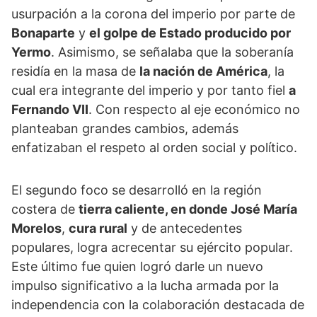
usurpación a la corona del imperio por parte de
Bonaparte
y
el golpe de Estado producido por
Yermo
. Asimismo, se señalaba que la soberanía
residía en la masa de
la nación de América
, la
cual era integrante del imperio y por tanto fiel
a
Fernando VII
. Con respecto al eje económico no
planteaban grandes cambios, además
enfatizaban el respeto al orden social y político.
El segundo foco se desarrolló en la región
costera de
tierra caliente, en donde José María
Morelos
,
cura rural
y de antecedentes
populares, logra acrecentar su ejército popular.
Este último fue quien logró darle un nuevo
impulso significativo a la lucha armada por la
independencia con la colaboración destacada de