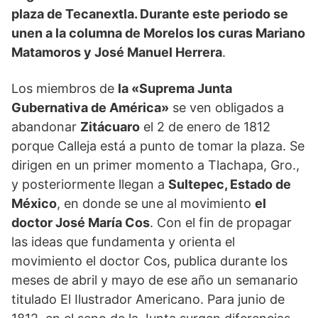
plaza de Tecanextla. Durante este periodo se
unen a la columna de Morelos los curas Mariano
Matamoros y José Manuel Herrera
.
Los miembros de
la «Suprema Junta
Gubernativa de América»
se ven obligados a
abandonar
Zitácuaro
el 2 de enero de 1812
porque Calleja está a punto de tomar la plaza. Se
dirigen en un primer momento a Tlachapa, Gro.,
y posteriormente llegan a
Sultepec, Estado de
México
, en donde se une al movimiento
el
doctor José María Cos
. Con el fin de propagar
las ideas que fundamenta y orienta el
movimiento el doctor Cos, publica durante los
meses de abril y mayo de ese año un semanario
titulado El Ilustrador Americano. Para junio de