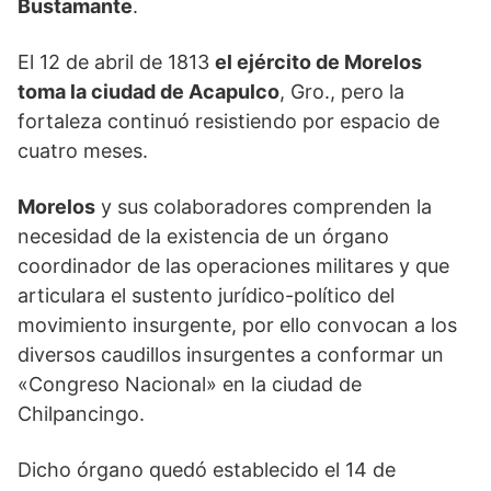
Bustamante
.
El 12 de abril de 1813
el ejército de Morelos
toma la ciudad de Acapulco
, Gro., pero la
fortaleza continuó resistiendo por espacio de
cuatro meses.
Morelos
y sus colaboradores comprenden la
necesidad de la existencia de un órgano
coordinador de las operaciones militares y que
articulara el sustento jurídico-político del
movimiento insurgente, por ello convocan a los
diversos caudillos insurgentes a conformar un
«Congreso Nacional» en la ciudad de
Chilpancingo.
Dicho órgano quedó establecido el 14 de