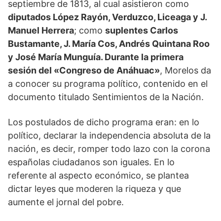
septiembre de 1813, al cual asistieron como
diputados López Rayón, Verduzco, Liceaga y J.
Manuel Herrera
; como
suplentes Carlos
Bustamante, J. María Cos, Andrés Quintana Roo
y José María Munguía. Durante la primera
sesión del «Congreso de Anáhuac»
, Morelos da
a conocer su programa político, contenido en el
documento titulado Sentimientos de la Nación.
Los postulados de dicho programa eran: en lo
político, declarar la independencia absoluta de la
nación, es decir, romper todo lazo con la corona
españolas ciudadanos son iguales. En lo
referente al aspecto económico, se plantea
dictar leyes que moderen la riqueza y que
aumente el jornal del pobre.