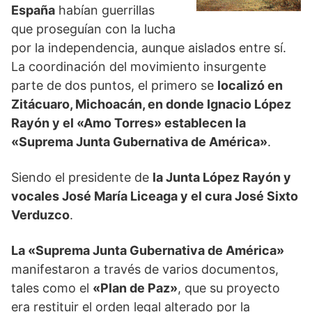
España
habían guerrillas
que proseguían con la lucha
por la independencia, aunque aislados entre sí.
La coordinación del movimiento insurgente
parte de dos puntos, el primero se
localizó en
Zitácuaro, Michoacán, en donde Ignacio López
Rayón y el «Amo Torres» establecen la
«Suprema Junta Gubernativa de América»
.
Siendo el presidente de
la Junta López Rayón y
vocales José María Liceaga y el cura José Sixto
Verduzco
.
La «Suprema Junta Gubernativa de América»
manifestaron a través de varios documentos,
tales como el
«Plan de Paz»
, que su proyecto
era restituir el orden legal alterado por la