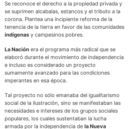
Se reconoce el derecho a la propiedad privada y
se suprimen alcabalas, estancos y el tributo a la
corona. Plantea una incipiente reforma de la
tenencia de la tierra en favor de las comunidades
indígenas
y campesinos pobres.
La Nación
era el programa más radical que se
elaboró durante el movimiento de independencia
e incluso es considerado un proyecto
sumamente avanzado para las condiciones
imperantes en esa época.
Tal proyecto no sólo emanaba del igualitarismo
social de la ilustración, sino se manifestaban las
necesidades e intereses de los grupos sociales
populares, los cuales sustentaban la lucha
armada por la independencia de
la Nueva