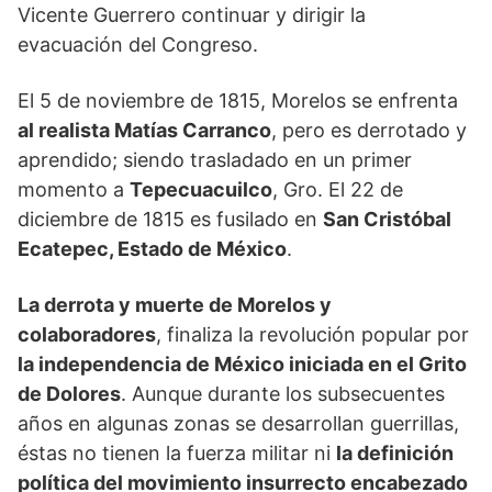
Vicente Guerrero continuar y dirigir la
evacuación del Congreso.
El 5 de noviembre de 1815, Morelos se enfrenta
al realista Matías Carranco
, pero es derrotado y
aprendido; siendo trasladado en un primer
momento a
Tepecuacuilco
, Gro. El 22 de
diciembre de 1815 es fusilado en
San Cristóbal
Ecatepec, Estado de México
.
La derrota y muerte de Morelos y
colaboradores
, finaliza la revolución popular por
la independencia de México iniciada en el Grito
de Dolores
. Aunque durante los subsecuentes
años en algunas zonas se desarrollan guerrillas,
éstas no tienen la fuerza militar ni
la definición
política del movimiento insurrecto encabezado